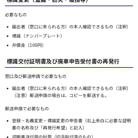
必要なもの
届出者（窓口に来られる方）の本人確認できるもの（注釈）
標識（ナンバープレート）
弁償金（100円）
標識交付証明書及び廃車申告受付書の再発行
窓口及び郵送申請で必要なもの
届出者（窓口に来られる方）の本人確認できるもの（注釈）
（注意）郵送申請の場合は、コピーを郵送する。
郵送申請で必要なもの
登録・名義変更・標識変更の申告書（右上余白に必要な証明
書の名称及び「再発行希望」と記入）
証明書送付用の封筒（切手貼付済のもの）