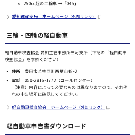
250cc超の二輪車 →「045」
愛知運輸支局 ホームページ
（外部リンク）
三輪・四輪の軽自動車
軽自動車検査協会 愛知主管事務所三河支所（下記の「軽自動車
検査協会」を参照ください）
住所
豊田市若林西町西葉山48-2
電話
050-3816-1772（コールセンター）
（注意）内容によって必要なものは異なりますので、それぞ
れの申告場所に確認してください。
軽自動車検査協会 ホームページ
（外部リンク）
軽自動車申告書ダウンロード