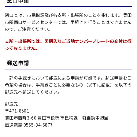
窓口申請
窓口とは、市民税課及び各支所・出張所のことを指します。豊田
市駅西口サービスセンターでは、手続きを行うことはできません
ので、ご注意ください。
支所・出張所では、図柄入りご当地ナンバープレートの交付は行
っておりません。
郵送申請
一部の手続きにおいて郵送による申請が可能です。郵送申請をご
希望の場合は、手続きごとに必要なもの（以下に記載）を以下の
郵送先へ郵送してください。
郵送先
〒471-8501
豊田市西町3-60 豊田市役所 市民税課 軽自動車担当
直通電話 0565-34-6877