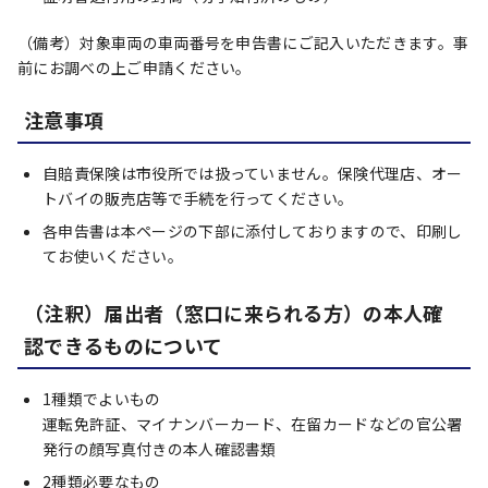
（備考）対象車両の車両番号を申告書にご記入いただきます。事
前にお調べの上ご申請ください。
注意事項
自賠責保険は市役所では扱っていません。保険代理店、オー
トバイの販売店等で手続を行ってください。
各申告書は本ページの下部に添付しておりますので、印刷し
てお使いください。
（注釈）届出者（窓口に来られる方）の本人確
認できるものについて
1種類でよいもの
運転免許証、マイナンバーカード、在留カードなどの官公署
発行の顔写真付きの本人確認書類
2種類必要なもの