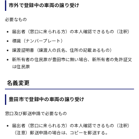
市外で登録中の車両の譲り受け
必要なもの
届出者（窓口に来られる方）の本人確認できるもの（注釈）
標識（ナンバープレート）
譲渡証明書（譲渡人の氏名、住所の記載あるもの）
新所有者の住民票が豊田市に無い場合、新所有者の免許証又
は住民票
名義変更
豊田市で登録中の車両の譲り受け
窓口及び郵送申請で必要なもの
届出者（窓口に来られる方）の本人確認できるもの（注釈）
（注意）郵送申請の場合は、コピーを郵送する。