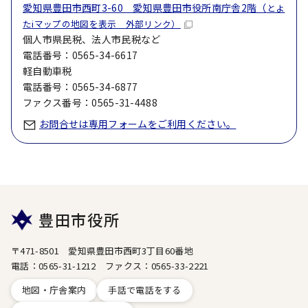
愛知県豊田市西町3-60 愛知県豊田市役所南庁舎2階（
とよ
たiマップの地図を表示 外部リンク）
個人市県民税、法人市民税など
電話番号：0565-34-6617
軽自動車税
電話番号：0565-34-6877
ファクス番号：0565-31-4488
お問合せは専用フォームをご利用ください。
豊田市役所
〒471-8501 愛知県豊田市西町3丁目60番地
電話：0565-31-1212 ファクス：0565-33-2221
地図・庁舎案内
手話で電話をする