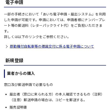
電子申請
一部の手続きにおいて「あいち電子申請・届出システム」を利用
した申請が可能です。申請においては、申請者様にナンバープレ
ート等の郵送料（レターパックライト代）をご負担いただきま
す。
詳しくは以下のリンクをご参照ください。
原動機付自転車等の標識交付に係る電子申請について
新規登録
業者からの購入
窓口及び郵送申請で必要なもの
届出者（窓口に来られる方）の本人確認できるもの（注釈）
（注意）郵送申請の場合は、コピーを郵送する。
販売証明書