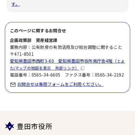
す。
このページに関する
お問合せ
企画政策部 資産経営課
業務内容：公有財産の有効活用及び総合調整に関すること
〒471-8501
愛知県豊田市西町3-60 愛知県豊田市役所南庁舎4階（
とよ
たiマップの地図を表示 外部リンク）
電話番号：0565-34-6605 ファクス番号：0565-34-2192
お問合せは専用フォームをご利用ください。
豊田市役所