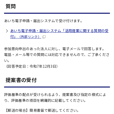
質問
あいち電子申請・届出システムで受け付けます。
あいち電子申請・届出システム「活用提案に関する質問の受
付」
（外部リンク）
参加意向申出のあった法人に対し、電子メールで回答します。
電話・メール等での質問には対応できませんので、ご了承くださ
い。
（回答予定日：令和7年12月3日）
提案書の受付
評価基準の配点が受けられるよう、提案書及び指定の様式によ
り、評価基準の項目を網羅的に記載してください。
【郵送の場合】簡易書留で郵送してください。