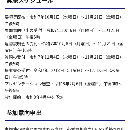
実施スケジュール
要項等配布…令和7年10月1日（水曜日）～11月21日（金曜日）
午後5時
参加意向申出の受付…令和7年10月6日（月曜日）～11月21日
（金曜日）午後5時
建物説明会の受付…令和7年10月6日（月曜日）～11月21日（金
曜日）午後5時
質問の受付…令和7年11月4日（火曜日）～11月21日（金曜日）
午後5時
提案書の受付…令和7年12月8日（月曜日）～12月25日（木曜
日）午後5時
プレゼンテーション審査…令和8年2月6日（金曜日）午後3時～
午後5時
貸付開始…令和8年4月中を予定
参加意向申出
本物件の提案に参加される方は、必ず参加意向申出の手続きを行