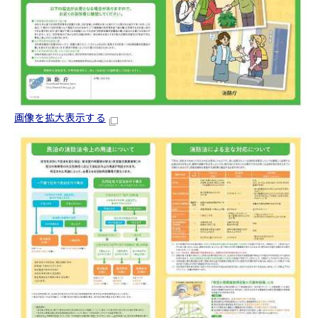
画像を拡大表示する