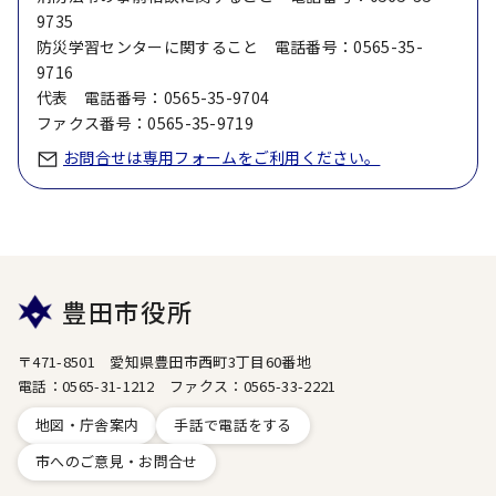
9735
防災学習センターに関すること 電話番号：0565-35-
9716
代表 電話番号：0565-35-9704
ファクス番号：0565-35-9719
お問合せは専用フォームをご利用ください。
豊田市役所
〒471-8501 愛知県豊田市西町3丁目60番地
電話：0565-31-1212 ファクス：0565-33-2221
地図・庁舎案内
手話で電話をする
市へのご意見・お問合せ