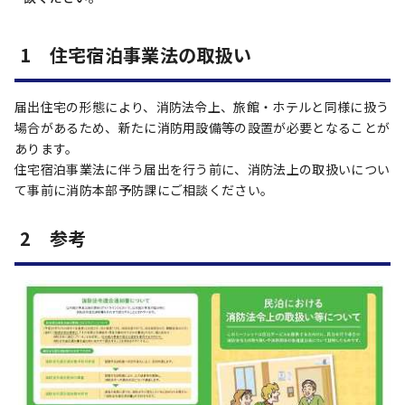
1 住宅宿泊事業法の取扱い
届出住宅の形態により、消防法令上、旅館・ホテルと同様に扱う
場合があるため、新たに消防用設備等の設置が必要となることが
あります。
住宅宿泊事業法に伴う届出を行う前に、消防法上の取扱いについ
て事前に消防本部予防課にご相談ください。
2 参考