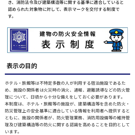
き、消防法令及び建築構造等に関する基準に適合していると
認められた対象物に対して、表示マークを交付する制度で
す。
表示の目的
ホテル・旅館等は不特定多数の人が利用する宿泊施設であるた
め、施設の関係者は火災時の消火、通報、避難誘導などの防火管
理について、日頃から十分な備えをしておく必要があります。
本制度は、ホテル・旅館等の施設が、建築構造等を含めた防火・
防災管理上の安全基準に適合している情報を利用者へ提供すると
ともに、施設の関係者が、防火管理業務、消防用設備等の維持管
理及び建築構造等の防火に関する認識を高めることを目的として
います。