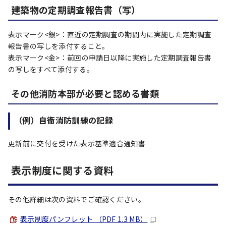
建築物の定期調査報告書（写）
表示マーク<銀>：直近の定期調査の期間内に実施した定期調査
報告書の写しを添付すること。
表示マーク<金>：前回の申請日以降に実施した定期調査報告書
の写しをすべて添付する。
その他消防本部が必要と認める書類
（例）自衛消防訓練の記録
更新前に交付を受けた表示基準適合通知書
表示制度に関する資料
その他詳細は次の資料でご確認ください。
表示制度パンフレット （PDF 1.3 MB）