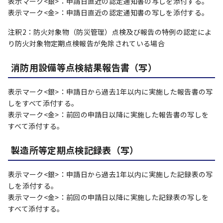
表示マーク<銀>：申請日直近の認定通知書の写しを添付する。
表示マーク<金>：申請日直近の認定通知書の写しを添付する。
注釈2：防火対象物（防災管理）点検及び報告の特例の認定によ
り防火対象物定期点検報告が免除されている場合
消防用設備等点検結果報告書（写）
表示マーク<銀>：申請日から過去1年以内に実施した報告書の写
しをすべて添付する。
表示マーク<金>：前回の申請日以降に実施した報告書の写しを
すべて添付する。
製造所等定期点検記録表（写）
表示マーク<銀>：申請日から過去1年以内に実施した記録表の写
しを添付する。
表示マーク<金>：前回の申請日以降に実施した記録表の写しを
すべて添付する。