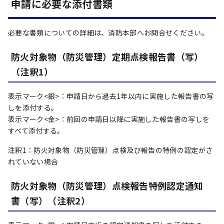
申請に必要な添付書類
必要な書類についての詳細は、消防本部へお問合せください。
防火対象物（防災管理）定期点検報告書（写）
（注釈1）
表示マーク<銀>：申請日から過去1年以内に実施した報告書の写
しを添付する。
表示マーク<金>：前回の申請日以降に実施した報告書の写しを
すべて添付する。
注釈1：防火対象物（防災管理）点検及び報告の特例の認定がさ
れていない場合
防火対象物（防災管理）点検報告特例認定通知
書（写）（注釈2）