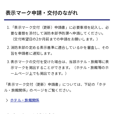
表示マーク申請・交付のながれ
「表示マーク交付（更新）申請書」に必要事項を記入し、必
要な書類を添付して消防本部予防課へ申請してください。
（交付希望日の2か月前までの申請をお願いします。）
消防本部の定める表示基準に適合しているかを審査し、その
旨を申請者に通知します。
表示マークの交付を受けた場合は、当該ホテル・旅館等に表
示マークを掲出することができます。（ホテル・旅館等のホ
ームページ上でも掲出できます。）
「表示マーク交付（更新）申請書」については、下記の「ホテ
ル・旅館関係」のページをご覧ください。
ホテル・旅館関係