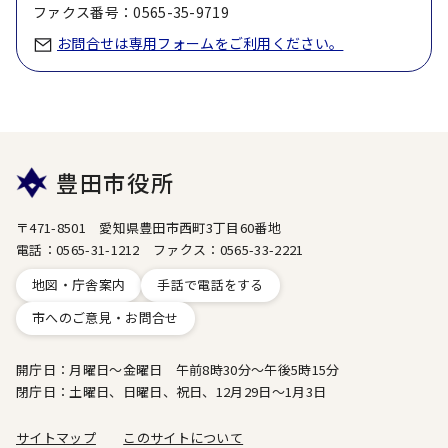
ファクス番号：0565-35-9719
お問合せは専用フォームをご利用ください。
豊田市役所
〒471-8501 愛知県豊田市西町3丁目60番地
電話：0565-31-1212 ファクス：0565-33-2221
地図・庁舎案内
手話で電話をする
市へのご意見・お問合せ
開庁日：月曜日～金曜日 午前8時30分～午後5時15分
閉庁日：土曜日、日曜日、祝日、12月29日～1月3日
サイトマップ
このサイトについて