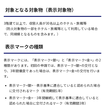
対象となる対象物（表示対象物）
3階建て以上で、収容人員が30名以上のホテル・旅館等
（防火対象物の一部をホテル・旅館等として利用している場合
で、同規模となるものを含みます。）
表示マークの種類
表示マークには、「表示マーク<銀>」と「表示マーク<金>」の2
種類があります。初回の申請では、表示マーク<銀>の交付とな
り、3年間優良であった場合は、表示マーク<金>の交付を行いま
す。
表示マーク<銀>…表示基準に適合していると認められた場合
に交付されるマーク（有効期間1年）
表示マーク<金>…3年間継続して表示基準に適合していると
認められた場合に交付されるマーク（有効期間3年）