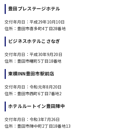
豊田プレステージホテル
交付年月日：平成29年10月10日
住所：豊田市喜多町4丁目28番地
ビジネスホテルこさなぎ
交付年月日：平成30年9月20日
住所：豊田市曙町5丁目18番地
東横INN豊田市駅前店
交付年月日：令和元年8月20日
住所：豊田市西町6丁目7番地2
ホテルルートイン豊田陣中
交付年月日：令和3年7月26日
住所：豊田市陣中町2丁目18番地13