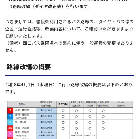
は路線改編（ダイヤ改正等）を行います。
つきましては、普段御利用されるバス路線の、ダイヤ・バス停の
位置・運行経路等、改編内容について、ご確認いただきますよう
お願いいたします。
（備考）西口バス乗降場への集約に伴う一般運賃の変更はありま
せん。
路線改編の概要
令和8年4月1日（水曜日）に行う路線改編の概要は以下のとおり
です。