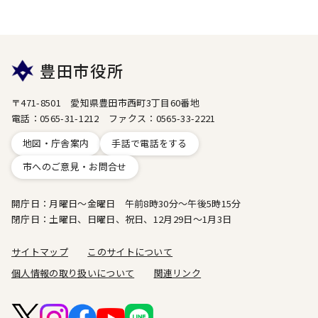
豊田市役所
〒471-8501 愛知県豊田市西町3丁目60番地
電話：0565-31-1212 ファクス：0565-33-2221
地図・庁舎案内
手話で電話をする
市へのご意見・お問合せ
開庁日：月曜日～金曜日 午前8時30分～午後5時15分
閉庁日：土曜日、日曜日、祝日、12月29日～1月3日
サイトマップ
このサイトについて
個人情報の取り扱いについて
関連リンク