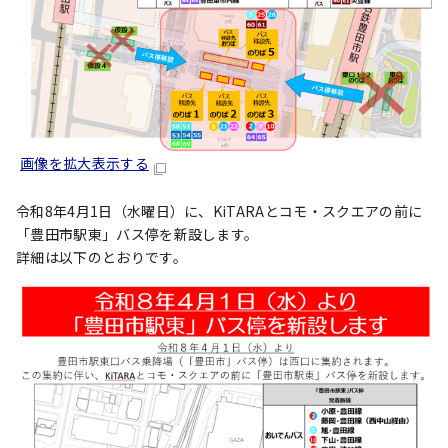
画像を拡大表示する
令和8年4月1日（水曜日）に、KiTARAとコモ・スクエアの前に
「豊田市駅東」バス停を新設します。
詳細は以下のとおりです。