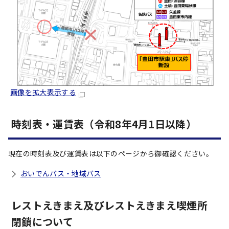
画像を拡大表示する
時刻表・運賃表（令和8年4月1日以降）
現在の時刻表及び運賃表は以下のページから御確認ください。
おいでんバス・地域バス
レストえきまえ及びレストえきまえ喫煙所
閉鎖について