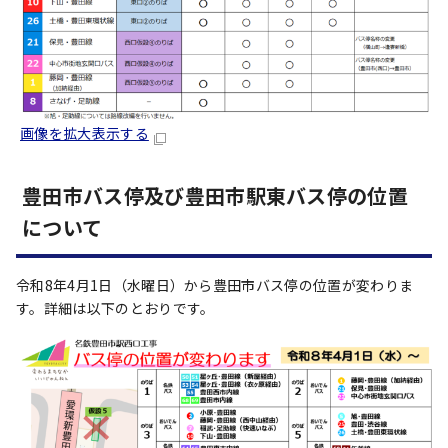
画像を拡大表示する
豊田市バス停及び豊田市駅東バス停の位置
について
令和8年4月1日（水曜日）から豊田市バス停の位置が変わりま
す。詳細は以下のとおりです。