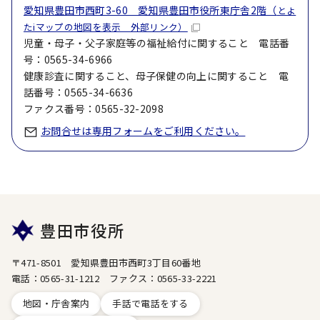
愛知県豊田市西町3-60 愛知県豊田市役所東庁舎2階（
とよ
たiマップの地図を表示 外部リンク）
児童・母子・父子家庭等の福祉給付に関すること 電話番
号：0565-34-6966
健康診査に関すること、母子保健の向上に関すること 電
話番号：0565-34-6636
ファクス番号：0565-32-2098
お問合せは専用フォームをご利用ください。
豊田市役所
〒471-8501 愛知県豊田市西町3丁目60番地
電話：0565-31-1212 ファクス：0565-33-2221
地図・庁舎案内
手話で電話をする