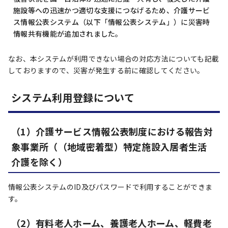
施設等への迅速かつ適切な支援につなげるため、介護サービ
ス情報公表システム（以下「情報公表システム」）に災害時
情報共有機能が追加されました。
なお、本システムが利用できない場合の対応方法についても記載
しておりますので、災害が発生する前に確認してください。
システム利用登録について
（1）介護サービス情報公表制度における報告対
象事業所（（地域密着型）特定施設入居者生活
介護を除く）
情報公表システムのID及びパスワードで利用することができま
す。
（2）有料老人ホーム、養護老人ホーム、軽費老