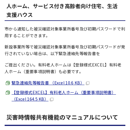
人ホーム、サービス付き高齢者向け住宅、生活
支援ハウス
市から通知した被災確認対象事業所番号及び初期パスワードで利
用することができます。
新設事業所等で被災確認対象事業所番号及び初期パスワードが発
行されていない場合は、以下緊急連絡先等報告書を
ご提出ください。有料老人ホームは【登録様式EXCEL】有料老
人ホーム（重要事項説明書）も必要です。
緊急連絡先等報告書 （Excel 10.6 KB）
【登録様式EXCEL】有料老人ホーム（重要事項説明書）
（Excel 164.5 KB）
災害時情報共有機能のマニュアルについて