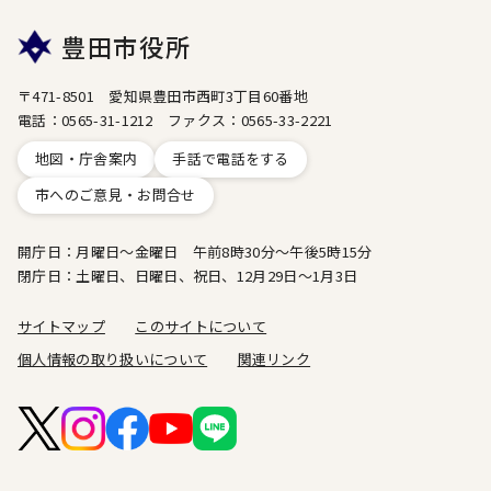
豊田市役所
〒471-8501 愛知県豊田市西町3丁目60番地
電話：0565-31-1212 ファクス：0565-33-2221
地図・庁舎案内
手話で電話をする
市へのご意見・お問合せ
開庁日：月曜日～金曜日 午前8時30分～午後5時15分
閉庁日：土曜日、日曜日、祝日、12月29日～1月3日
サイトマップ
このサイトについて
個人情報の取り扱いについて
関連リンク