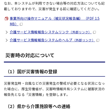
なお、本システムが利用できない場合等の対応方法についても記
載しておりますので、災害が発生する前に確認してください。
事業所向け操作マニュアル（被災状況報告編） （PDF 1.5
MB）
介護サービス情報報告システムリンク
（外部リンク）
介護サービス情報報告システムのヘルプ
（外部リンク）
災害時の対応について
（1）国が災害情報の登録
災害発生時・台風などの災害発生の警戒が必要となる状況になっ
た場合に、厚生労働省が、災害時情報共有システムに被害状況の
報告先となる「災害情報」を登録します。
（2）県から介護施設等への連絡