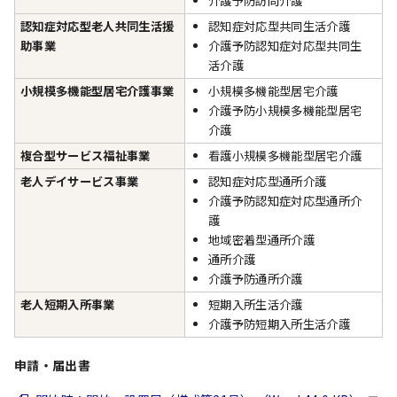
介護予防訪問介護
認知症対応型老人共同生活援
認知症対応型共同生活介護
助事業
介護予防認知症対応型共同生
活介護
小規模多機能型居宅介護事業
小規模多機能型居宅介護
介護予防小規模多機能型居宅
介護
複合型サービス福祉事業
看護小規模多機能型居宅介護
老人デイサービス事業
認知症対応型通所介護
介護予防認知症対応型通所介
護
地域密着型通所介護
通所介護
介護予防通所介護
老人短期入所事業
短期入所生活介護
介護予防短期入所生活介護
申請・届出書