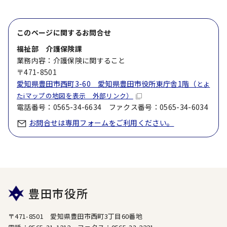
このページに関する
お問合せ
福祉部 介護保険課
業務内容：介護保険に関すること
〒471-8501
愛知県豊田市西町3-60 愛知県豊田市役所東庁舎1階（
とよ
たiマップの地図を表示 外部リンク）
電話番号：0565-34-6634 ファクス番号：0565-34-6034
お問合せは専用フォームをご利用ください。
豊田市役所
〒471-8501 愛知県豊田市西町3丁目60番地