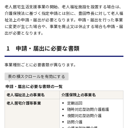
老人居宅生活支援事業の開始、老人福祉施設を設置する場合は、
介護保険法に基づく指定申請とは別に、豊田市長に対して老人福
祉法上の申請・届出が必要となります。申請・届出を行った事業
に変更が生じた場合や、事業を廃止又は休止する場合も申請・届
出が必要となります。
1 申請・届出に必要な書類
事業種別ごとに必要書類が異なります。
表の横スクロールを有効にする
申請・届出に必要な書類の一覧
老人福祉法上の事業名
介護保険上の事業名
老人居宅介護等事業
定期巡回
随時対応型訪問介護看護
夜間対応型訪問介護
訪問介護