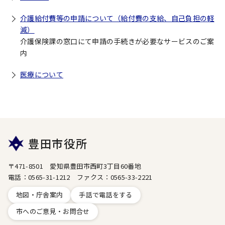
介護給付費等の申請について（給付費の支給、自己負担の軽
減）
介護保険課の窓口にて申請の手続きが必要なサービスのご案
内
医療について
豊田市役所
〒471-8501 愛知県豊田市西町3丁目60番地
電話：0565-31-1212 ファクス：0565-33-2221
地図・庁舎案内
手話で電話をする
市へのご意見・お問合せ