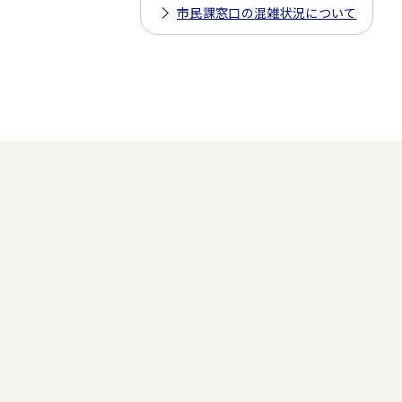
市民課窓口の混雑状況について