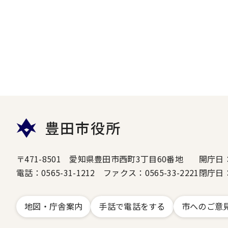
豊田市役所
〒471-8501 愛知県豊田市西町3丁目60番地
開庁日
電話：0565-31-1212 ファクス：0565-33-2221
閉庁日
地図・庁舎案内
手話で電話をする
市へのご意