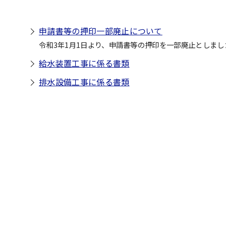
申請書等の押印一部廃止について
令和3年1月1日より、申請書等の押印を一部廃止としまし
給水装置工事に係る書類
排水設備工事に係る書類