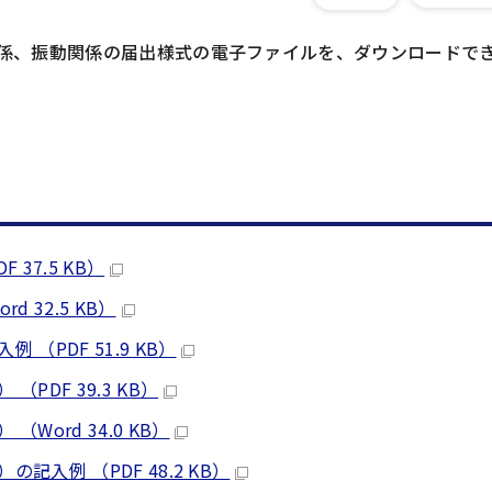
係、振動関係の届出様式の電子ファイルを、ダウンロードで
37.5 KB）
32.5 KB）
PDF 51.9 KB）
DF 39.3 KB）
ord 34.0 KB）
入例 （PDF 48.2 KB）