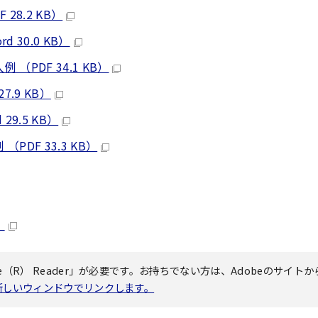
8.2 KB）
30.0 KB）
PDF 34.1 KB）
.9 KB）
9.5 KB）
DF 33.3 KB）
）
（R） Reader」が必要です。お持ちでない方は、Adobeのサイトか
へ新しいウィンドウでリンクします。