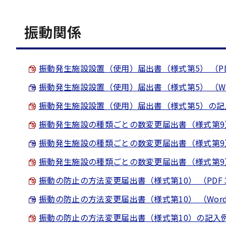
振動関係
振動発生施設設置（使用）届出書（様式第5） （PDF 
振動発生施設設置（使用）届出書（様式第5） （Word 
振動発生施設設置（使用）届出書（様式第5）の記入例 （
振動発生施設の種類ごとの数変更届出書（様式第9） （P
振動発生施設の種類ごとの数変更届出書（様式第9） （W
振動発生施設の種類ごとの数変更届出書（様式第9）の記
振動の防止の方法変更届出書（様式第10） （PDF 32
振動の防止の方法変更届出書（様式第10） （Word 3
振動の防止の方法変更届出書（様式第10）の記入例 （P