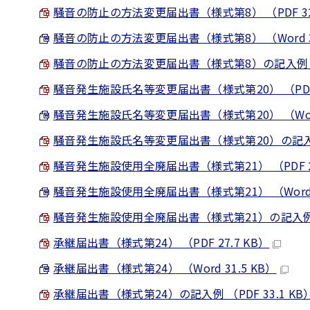
騒音の防止の方法変更届出書（様式第8） （PDF 32.
騒音の防止の方法変更届出書（様式第8） （Word 32
騒音の防止の方法変更届出書（様式第8）の記入例 （PD
騒音発生施設氏名等変更届出書（様式第20） （PDF 2
騒音発生施設氏名等変更届出書（様式第20） （Word 
騒音発生施設氏名等変更届出書（様式第20）の記入例 （
騒音発生施設使用全廃届出書（様式第21） （PDF 28
騒音発生施設使用全廃届出書（様式第21） （Word 2
騒音発生施設使用全廃届出書（様式第21）の記入例 （P
承継届出書（様式第24） （PDF 27.7 KB）
承継届出書（様式第24） （Word 31.5 KB）
承継届出書（様式第24）の記入例 （PDF 33.1 KB