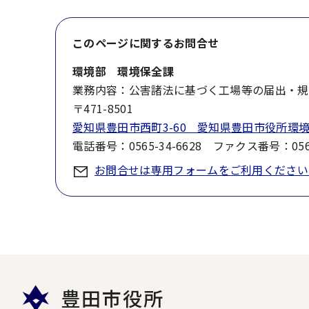
このページに関する
お問合せ
環境部 環境保全課
業務内容：公害諸法に基づく工場等の届出・規
〒471-8501
愛知県豊田市西町3-60 愛知県豊田市役所環
電話番号：0565-34-6628 ファクス番号：0565
お問合せは専用フォームをご利用ください
豊田市役所