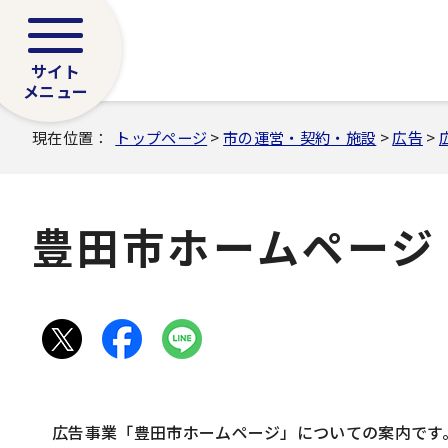
サイト
メニュー
現在位置：
トップページ
>
市の運営・契約・施設
>
広告
>
豊田市ホームページ
広告事業「豊田市ホームページ」についての案内です