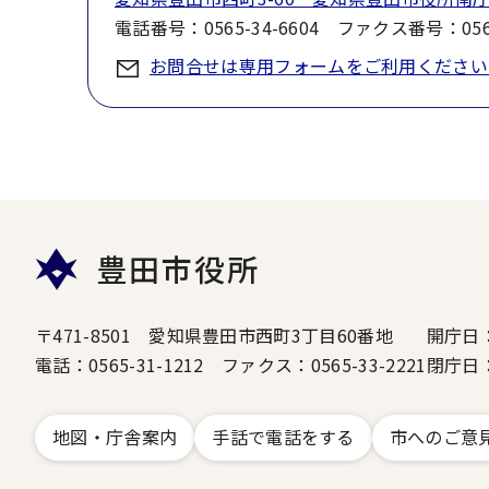
電話番号：0565-34-6604 ファクス番号：0565
お問合せは専用フォームをご利用ください
豊田市役所
〒471-8501 愛知県豊田市西町3丁目60番地
開庁日
電話：0565-31-1212 ファクス：0565-33-2221
閉庁日
地図・庁舎案内
手話で電話をする
市へのご意