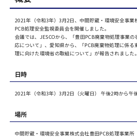
2021年（令和3年）3月2日、中間貯蔵・環境安全事業
PCB処理安全監視委員会を開催しました。
会議では、JESCOから、「豊田PCB廃棄物処理事業
応について」、愛知県から、「PCB廃棄物処理に係る
理に向けた環境省の取組について」が報告されました
日時
2021年（令和3年）3月2日（火曜日） 午後2時から午後
場所
中間貯蔵・環境安全事業株式会社豊田PCB処理事業所