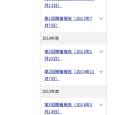
月13日）
第1回開催報告（2015年7
月7日）
2014年度
第3回開催報告（2015年1
月23日）
第2回開催報告（2014年11
月7日）
2013年度
第3回開催報告（2014年3
月14日）