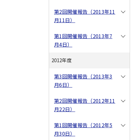
第2回開催報告（2013年11
月11日）
第1回開催報告（2013年7
月4日）
2012年度
第3回開催報告（2013年3
月6日）
第2回開催報告（2012年11
月22日）
第1回開催報告（2012年5
月30日）