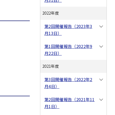
月31日）
2022年度
第2回開催報告（2023年3
月13日）
第1回開催報告（2022年9
月22日）
2021年度
第3回開催報告（2022年2
月4日）
第2回開催報告（2021年11
月1日）