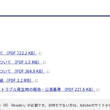
DF 722.2 KB）
 （PDF 1.3 MB）
（PDF 364.9 KB）
PDF 2.2 MB）
ブル発生時の報告・公表基準 （PDF 227.6 KB）
（R） Reader」が必要です。お持ちでない方は、Adobeのサイトか