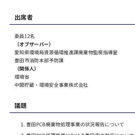
出席者
委員12名
（オブザーバー）
愛知県環境局資源循環推進課廃棄物監視指導室
豊田市消防本部予防課
（関係人）
環境省
中間貯蔵・環境安全事業株式会社
議題
豊田PCB廃棄物処理事業の状況報告について