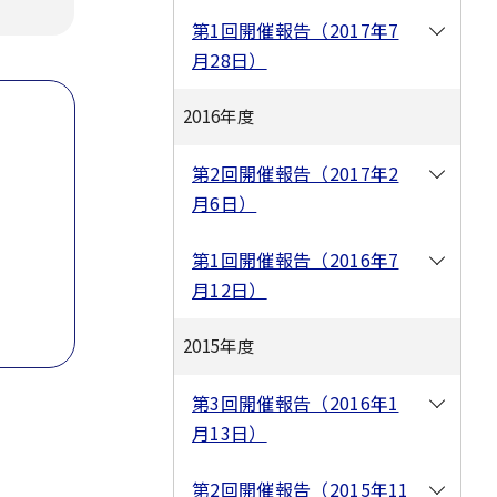
第1回開催報告（2017年7
月28日）
2016年度
第2回開催報告（2017年2
月6日）
第1回開催報告（2016年7
月12日）
2015年度
第3回開催報告（2016年1
月13日）
第2回開催報告（2015年11