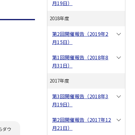
月19日）
2018年度
第2回開催報告（2019年2
月15日）
第1回開催報告（2018年8
月31日）
2017年度
第3回開催報告（2018年3
月19日）
第2回開催報告（2017年12
月21日）
らダウ