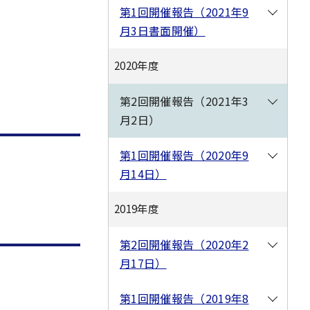
第1回開催報告（2021年9
月3日書面開催）
2020年度
第2回開催報告（2021年3
月2日）
第1回開催報告（2020年9
月14日）
2019年度
第2回開催報告（2020年2
月17日）
第1回開催報告（2019年8