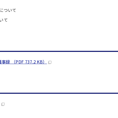
について
いて
（PDF 737.2 KB）