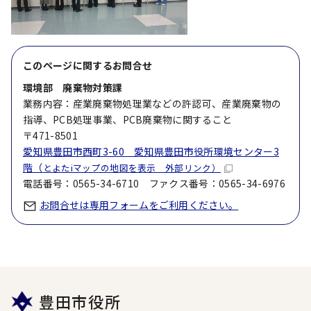
このページに関する
お問合せ
環境部 廃棄物対策課
業務内容：産業廃棄物処理業などの許認可、産業廃棄物の
指導、PCB処理事業、PCB廃棄物に関すること
〒471-8501
愛知県豊田市西町3-60 愛知県豊田市役所環境センター3
階（
とよたiマップの地図を表示 外部リンク）
電話番号：0565-34-6710 ファクス番号：0565-34-6976
お問合せは専用フォームをご利用ください。
豊田市役所