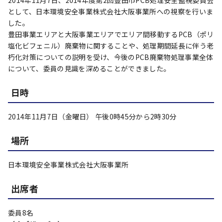
2014年11月7日、2014年度第2回豊田市PCB処理安全監視委員会
として、日本環境安全事業株式会社大阪事業所への視察を行いま
した。
豊田事業エリアと大阪事業エリアでエリア間移動するPCB（ポリ
塩化ビフェニル）廃棄物に関することや、処理期間延長に伴う老
朽化対策についての説明を受け、今後のPCB廃棄物処理事業全体
について、委員の見識を深めることができました。
日時
2014年11月7日（金曜日） 午後0時45分から2時30分
場所
日本環境安全事業株式会社大阪事業所
出席者
委員8名