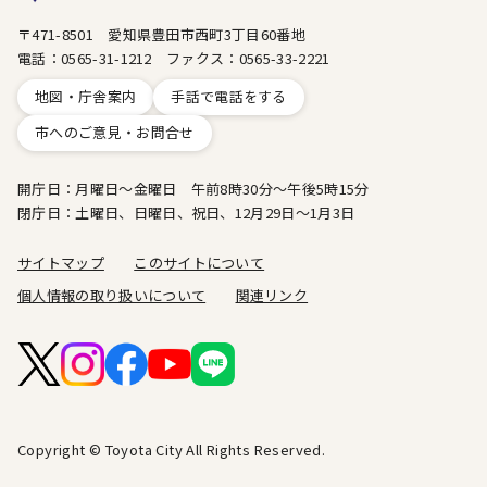
〒471-8501 愛知県豊田市西町3丁目60番地
電話：0565-31-1212 ファクス：0565-33-2221
地図・庁舎案内
手話で電話をする
市へのご意見・お問合せ
開庁日：月曜日～金曜日 午前8時30分～午後5時15分
閉庁日：土曜日、日曜日、祝日、12月29日～1月3日
サイトマップ
このサイトについて
個人情報の取り扱いについて
関連リンク
Copyright © Toyota City All Rights Reserved.