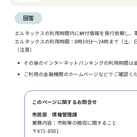
回答
エルタックスの利用時間内に納付情報を発行依頼し、
エルタックスの利用時間：8時30分～24時まで（土、日
（注意）
その後のインターネットバンキングの利用時間は
ご利用の金融機関のホームページなどでご確認く
このページに関する
お問合せ
市民部 債権管理課
業務内容：市税等の徴収に関すること
〒471-8501