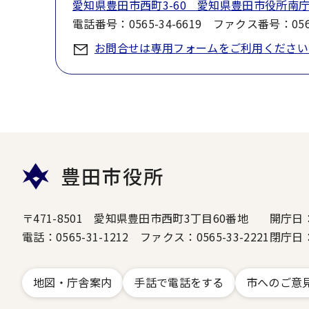
愛知県豊田市西町3-60 愛知県豊田市役所南庁
電話番号：0565-34-6619 ファクス番号：0565
お問合せは専用フォームをご利用ください
豊田市役所
〒471-8501 愛知県豊田市西町3丁目60番地
開庁日
電話：0565-31-1212 ファクス：0565-33-2221
閉庁日
地図・庁舎案内
手話で電話をする
市へのご意