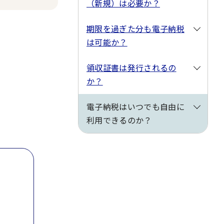
（新規）は必要か？
期限を過ぎた分も電子納税
は可能か？
領収証書は発行されるの
か？
電子納税はいつでも自由に
利用できるのか？