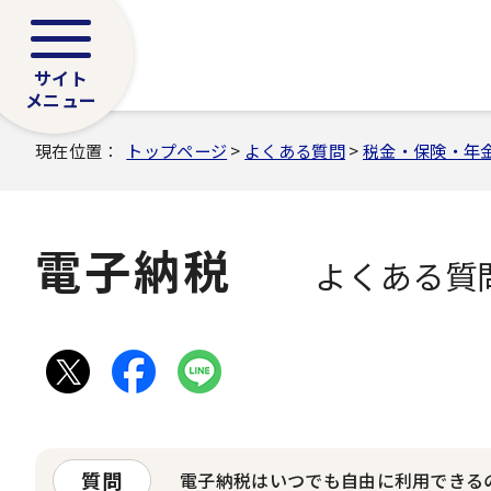
サイト
メニュー
現在位置：
トップページ
>
よくある質問
>
税金・保険・年
電子納税
よくある質
質問
電子納税はいつでも自由に利用できる