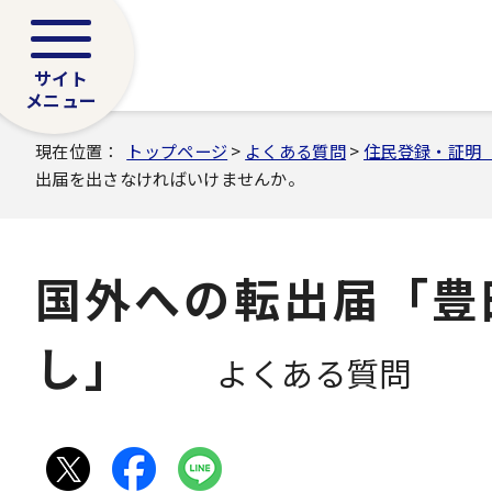
サイト
メニュー
現在位置：
トップページ
>
よくある質問
>
住民登録・証明
出届を出さなければいけませんか。
国外への転出届「豊
し」
よくある質問