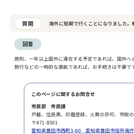
質問
海外に短期で行くことになりました。
回答
原則、一年以上国外に滞在する予定であれば、国外へ
旅行などの一時的な渡航であれば、お手続きは不要で
このページに関する
お問合せ
市民部 市民課
戸籍、住民票、印鑑登録、火葬の許可、市税の
〒471-8501
愛知県豊田市西町3-60 愛知県豊田市役所南庁