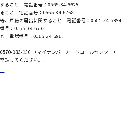
と 電話番号：0565-34-6625
 電話番号：0565-34-6768
戸籍の届出に関すること 電話番号：0565-34-6994
0565-34-6733
話番号：0565-34-6967
70-083-130 （マイナンバーカードコールセンター）
電話してください。）
。