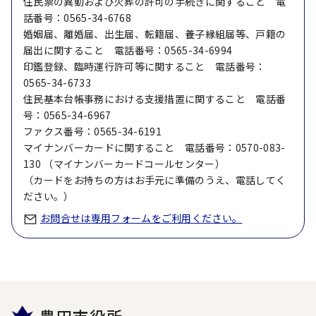
住民票の異動および火葬の許可の手続きに関すること 電
話番号：0565-34-6768
婚姻届、離婚届、出生届、転籍届、養子縁組届等、戸籍の
届出に関すること 電話番号：0565-34-6994
印鑑登録、臨時運行許可等に関すること 電話番号：
0565-34-6733
住民基本台帳事務における支援措置に関すること 電話番
号：0565-34-6967
ファクス番号：0565-34-6191
マイナンバーカードに関すること 電話番号：0570-083-
130 （マイナンバーカードコールセンター）
（カードをお持ちの方はお手元に準備のうえ、電話してく
ださい。）
お問合せは専用フォームをご利用ください。