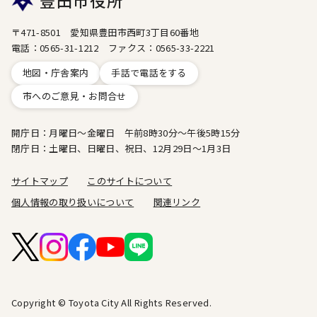
豊田市役所
〒471-8501 愛知県豊田市西町3丁目60番地
電話：0565-31-1212 ファクス：0565-33-2221
地図・庁舎案内
手話で電話をする
市へのご意見・お問合せ
開庁日：月曜日～金曜日 午前8時30分～午後5時15分
閉庁日：土曜日、日曜日、祝日、12月29日～1月3日
サイトマップ
このサイトについて
個人情報の取り扱いについて
関連リンク
Copyright © Toyota City All Rights Reserved.