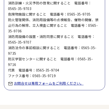
消防訓練・火災予防の啓発に関すること 電話番号：
0565-35-9703
危険物施設に関すること 電話番号：0565-35-9705
防火管理関係、消防用設備等の点検報告、催物の開催、禁
止行為の解除、立入検査に関すること 電話番号：0565-
35-9706
消防用設備の設置・消防同意に関すること 電話番号：
0565-35-9707
消防法令の事前相談に関すること 電話番号：0565-35-
9735
防災学習センターに関すること 電話番号：0565-35-
9716
代表 電話番号：0565-35-9704
ファクス番号：0565-35-9719
お問合せは専用フォームをご利用ください。