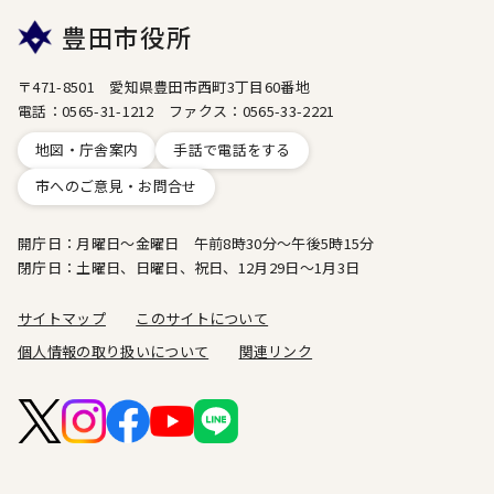
豊田市役所
〒471-8501 愛知県豊田市西町3丁目60番地
電話：0565-31-1212 ファクス：0565-33-2221
地図・庁舎案内
手話で電話をする
市へのご意見・お問合せ
開庁日：月曜日～金曜日 午前8時30分～午後5時15分
閉庁日：土曜日、日曜日、祝日、12月29日～1月3日
サイトマップ
このサイトについて
個人情報の取り扱いについて
関連リンク