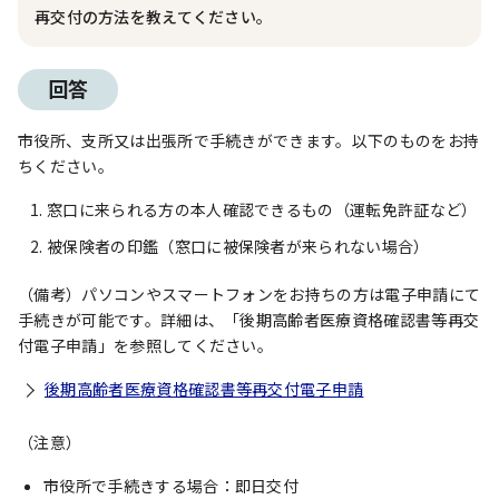
再交付の方法を教えてください。
回答
市役所、支所又は出張所で手続きができます。以下のものをお持
ちください。
窓口に来られる方の本人確認できるもの（運転免許証など）
被保険者の印鑑（窓口に被保険者が来られない場合）
（備考）パソコンやスマートフォンをお持ちの方は電子申請にて
手続きが可能です。詳細は、「後期高齢者医療資格確認書等再交
付電子申請」を参照してください。
後期高齢者医療資格確認書等再交付電子申請
（注意）
市役所で手続きする場合：即日交付