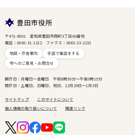
豊田市役所
〒471-8501 愛知県豊田市西町3丁目60番地
電話：0565-31-1212 ファクス：0565-33-2221
地図・庁舎案内
手話で電話をする
市へのご意見・お問合せ
開庁日：月曜日～金曜日 午前8時30分～午後5時15分
閉庁日：土曜日、日曜日、祝日、12月29日～1月3日
サイトマップ
このサイトについて
個人情報の取り扱いについて
関連リンク