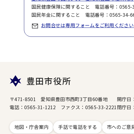
国民健康保険に関すること 電話番号：0565-34
国民年金に関すること 電話番号：0565-34-663
お問合せは専用フォームをご利用ください
豊田市役所
〒471-8501 愛知県豊田市西町3丁目60番地
開庁日
電話：0565-31-1212 ファクス：0565-33-2221
閉庁日
地図・庁舎案内
手話で電話をする
市へのご意