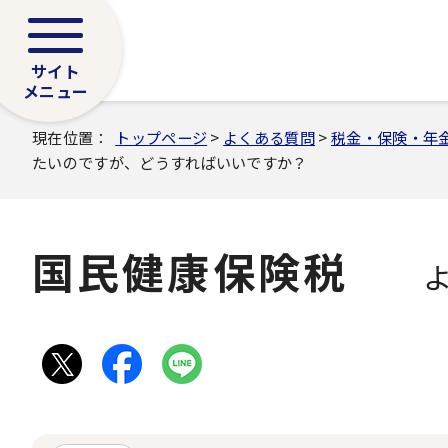
サイト
メニュー
現在位置：
トップページ
>
よくある質問
>
税金・保険・年
たいのですが、どうすればいいですか？
国民健康保険税
よ