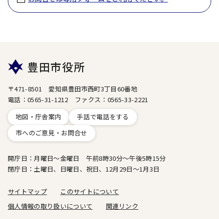
豊田市役所
〒471-8501 愛知県豊田市西町3丁目60番地
電話：0565-31-1212 ファクス：0565-33-2221
地図・庁舎案内
手話で電話をする
市へのご意見・お問合せ
開庁日：月曜日～金曜日 午前8時30分～午後5時15分
閉庁日：土曜日、日曜日、祝日、12月29日～1月3日
サイトマップ
このサイトについて
個人情報の取り扱いについて
関連リンク