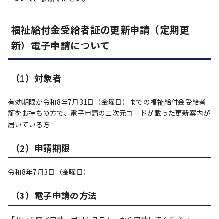
福祉給付金受給者証の更新申請（定期更
新）電子申請について
（1）対象者
有効期限が令和8年7月31日（金曜日）までの福祉給付金受給者
証をお持ちの方で、電子申請の二次元コードが載った更新案内が
届いている方
（2）申請期限
令和8年7月3日（金曜日）
（3）電子申請の方法