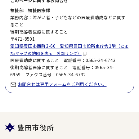
このページに関する
お問合せ
福祉部 福祉医療課
業務内容：障がい者・子どもなどの医療費助成などに関す
ること
後期高齢者医療に関すること
〒471-8501
愛知県豊田市西町3-60 愛知県豊田市役所東庁舎1階（
とよ
たiマップの地図を表示 外部リンク）
医療費助成に関すること 電話番号：0565-34-6743
後期高齢者医療に関すること 電話番号：0565-34-
6959 ファクス番号：0565-34-6732
お問合せは専用フォームをご利用ください。
豊田市役所