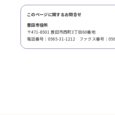
このページに関する
お問合せ
豊田市役所
〒471-8501 豊田市西町3丁目60番地
電話番号：0565-31-1212 ファクス番号：0565