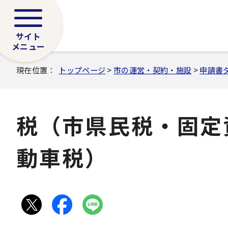
サイト
メニュー
現在位置：
トップページ
>
市の運営・契約・施設
>
申請書
税（市県民税・固定
動車税）