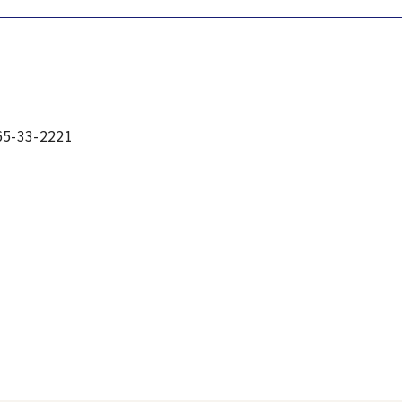
-33-2221