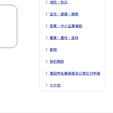
消防・防災
住宅・建築・開発
産業・中小企業補助
農業・農地・森林
動物
契約関係
豊田市名義後援及び賞交付申請
その他