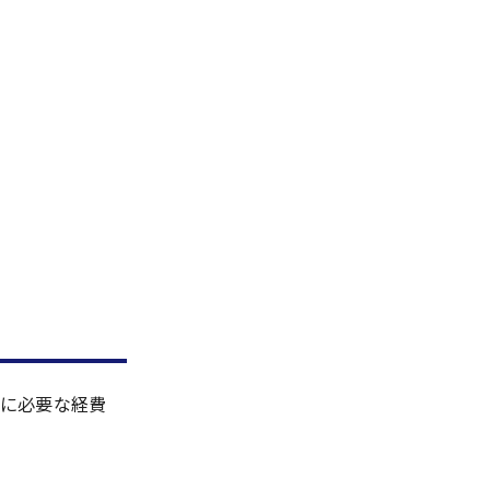
】
に必要な経費