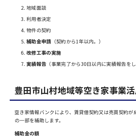
地域面談
利用者決定
物件の契約
補助金申請
（契約から1年以内。）
改修工事の実施
実績報告
（事業完了から30日以内に実績報告を
豊田市山村地域等空き家事業活
空き家情報バンクにより、賃貸借契約又は売買契約が
の一部を補助します。
補助金の額