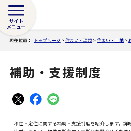
サイト
メニュー
現在位置：
トップページ
>
住まい・環境
>
住まい・土地
>
補助・支援制度
移住・定住に関する補助・支援制度を紹介します。詳