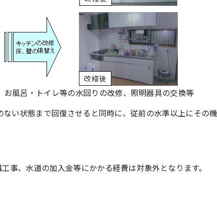
、お風呂・トイレ等の水回りの改修、照明器具の交換等
のない状態まで回復させると同時に、従前の水準以上にその
構工事、水道の加入金等にかかる経費は対象外となります。