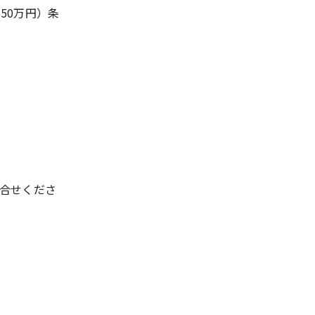
50万円）条
合せくださ