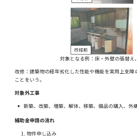
対象となる例：床・外壁の張替え
改修：建築物の経年劣化した性能や機能を実用上支障
ことをいう。
対象外工事
新築、改築、増築、解体、移築、備品の購入、外
補助金申請の流れ
物件申し込み