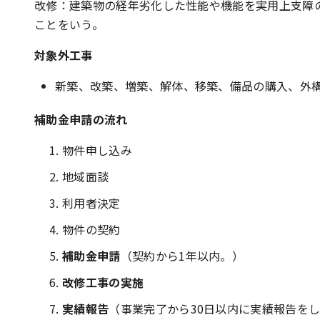
改修：建築物の経年劣化した性能や機能を実用上支障
ことをいう。
対象外工事
新築、改築、増築、解体、移築、備品の購入、外
補助金申請の流れ
物件申し込み
地域面談
利用者決定
物件の契約
補助金申請
（契約から1年以内。）
改修工事の実施
実績報告
（事業完了から30日以内に実績報告を