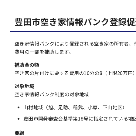
豊田市空き家情報バンク登録促
空き家情報バンクにより登録される空き家の所有者、
費用の一部を補助します。
補助金の額
空き家の片付けに要する費用の10分の8（上限20万円
対象地域
空き家情報バンク制度の対象地域
山村地域（旭、足助、稲武、小原、下山地区）
豊田市開発審査会基準第18号に指定されている地
要綱