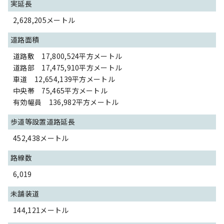
実延長
2,628,205メートル
道路面積
道路敷 17,800,524平方メートル
道路部 17,475,910平方メートル
車道 12,654,139平方メートル
中央帯 75,465平方メートル
有効幅員 136,982平方メートル
歩道等設置道路延長
452,438メートル
路線数
6,019
未舗装道
144,121メートル