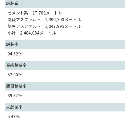
舗装道
セメント系 17,761メートル
高級アスファルト 1,390,390メートル
簡易アスファルト 1,047,995メートル
小計 2,484,084メートル
舗装率
94.52％
高級舗装率
52.90％
簡易舗装率
39.87％
未舗装率
5.48％