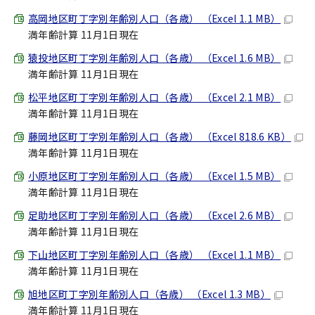
高岡地区町丁字別年齢別人口（各歳） （Excel 1.1 MB）
満年齢計算 11月1日現在
猿投地区町丁字別年齢別人口（各歳） （Excel 1.6 MB）
満年齢計算 11月1日現在
松平地区町丁字別年齢別人口（各歳） （Excel 2.1 MB）
満年齢計算 11月1日現在
藤岡地区町丁字別年齢別人口（各歳） （Excel 818.6 KB）
満年齢計算 11月1日現在
小原地区町丁字別年齢別人口（各歳） （Excel 1.5 MB）
満年齢計算 11月1日現在
足助地区町丁字別年齢別人口（各歳） （Excel 2.6 MB）
満年齢計算 11月1日現在
下山地区町丁字別年齢別人口（各歳） （Excel 1.1 MB）
満年齢計算 11月1日現在
旭地区町丁字別年齢別人口（各歳） （Excel 1.3 MB）
満年齢計算 11月1日現在