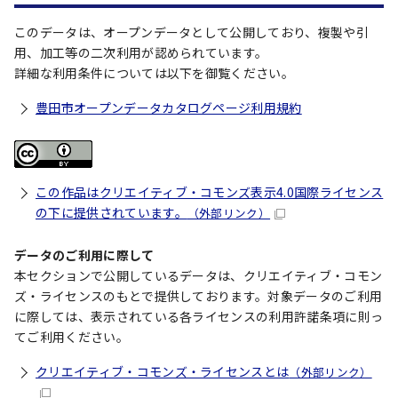
このデータは、オープンデータとして公開しており、複製や引
用、加工等の二次利用が認められています。
詳細な利用条件については以下を御覧ください。
豊田市オープンデータカタログページ利用規約
この作品はクリエイティブ・コモンズ表示4.0国際ライセンス
の下に提供されています。
（外部リンク）
データのご利用に際して
本セクションで公開しているデータは、クリエイティブ・コモン
ズ・ライセンスのもとで提供しております。対象データのご利用
に際しては、表示されている各ライセンスの利用許諾条項に則っ
てご利用ください。
クリエイティブ・コモンズ・ライセンスとは
（外部リンク）