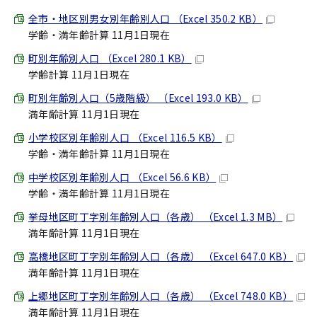
全市・地区別男女別年齢別人口 （Excel 350.2 KB）
学齢・満年齢計算 11月1日現在
町別年齢別人口 （Excel 280.1 KB）
学齢計算 11月1日現在
町別年齢別人口（5歳階級） （Excel 193.0 KB）
満年齢計算 11月1日現在
小学校区別年齢別人口 （Excel 116.5 KB）
学齢・満年齢計算 11月1日現在
中学校区別年齢別人口 （Excel 56.6 KB）
学齢・満年齢計算 11月1日現在
挙母地区町丁字別年齢別人口（各歳） （Excel 1.3 MB）
満年齢計算 11月1日現在
高橋地区町丁字別年齢別人口（各歳） （Excel 647.0 KB）
満年齢計算 11月1日現在
上郷地区町丁字別年齢別人口（各歳） （Excel 748.0 KB）
満年齢計算 11月1日現在