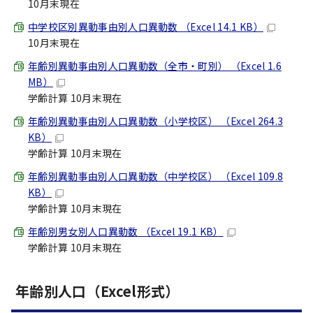
10月末現在
中学校区別異動事由別人口異動数 （Excel 14.1 KB）
10月末現在
年齢別異動事由別人口異動数（全市・町別） （Excel 1.6
MB）
学齢計算 10月末現在
年齢別異動事由別人口異動数（小学校区） （Excel 264.3
KB）
学齢計算 10月末現在
年齢別異動事由別人口異動数（中学校区） （Excel 109.8
KB）
学齢計算 10月末現在
年齢別男女別人口異動数 （Excel 19.1 KB）
学齢計算 10月末現在
年齢別人口（Excel形式）