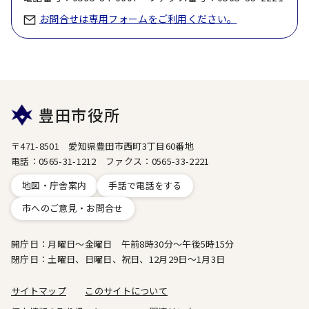
お問合せは専用フォームをご利用ください。
豊田市役所
〒471-8501 愛知県豊田市西町3丁目60番地
電話：0565-31-1212 ファクス：0565-33-2221
地図・庁舎案内
手話で電話をする
市へのご意見・お問合せ
開庁日：月曜日～金曜日 午前8時30分～午後5時15分
閉庁日：土曜日、日曜日、祝日、12月29日～1月3日
サイトマップ
このサイトについて