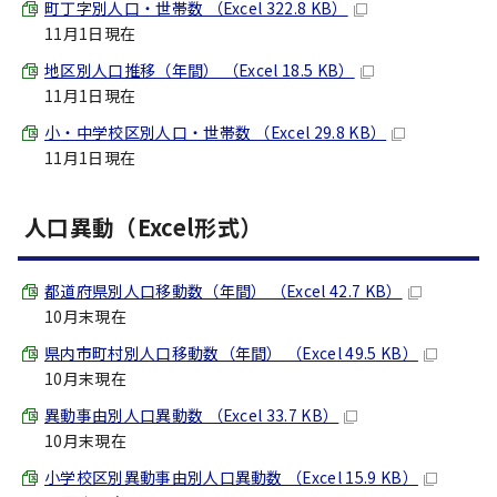
町丁字別人口・世帯数 （Excel 322.8 KB）
11月1日現在
地区別人口推移（年間） （Excel 18.5 KB）
11月1日現在
小・中学校区別人口・世帯数 （Excel 29.8 KB）
11月1日現在
人口異動（Excel形式）
都道府県別人口移動数（年間） （Excel 42.7 KB）
10月末現在
県内市町村別人口移動数（年間） （Excel 49.5 KB）
10月末現在
異動事由別人口異動数 （Excel 33.7 KB）
10月末現在
小学校区別異動事由別人口異動数 （Excel 15.9 KB）