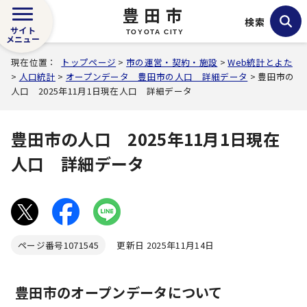
豊田市
検索
サイト
TOYOTA CITY
メニュー
現在位置：
トップページ
>
市の運営・契約・施設
>
Web統計とよた
>
人口統計
>
オープンデータ 豊田市の人口 詳細データ
> 豊田市の
人口 2025年11月1日現在人口 詳細データ
豊田市の人口 2025年11月1日現在
人口 詳細データ
ページ番号
1071545
更新日 2025年11月14日
豊田市のオープンデータについて