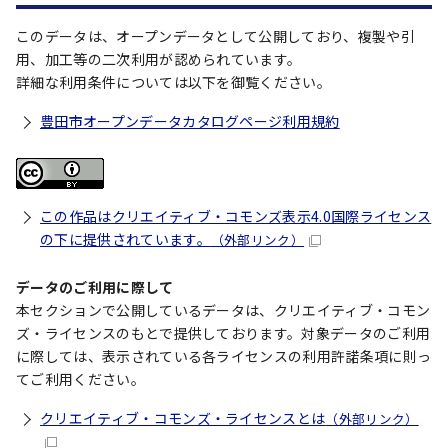
このデータは、オープンデータとして公開しており、複製や引
用、加工等の二次利用が認められています。
詳細な利用条件については以下を御覧ください。
豊田市オープンデータカタログページ利用規約
この作品はクリエイティブ・コモンズ表示4.0国際ライセンス
の下に提供されています。
（外部リンク）
データのご利用に際して
本セクションで公開しているデータは、クリエイティブ・コモン
ズ・ライセンスのもとで提供しております。対象データのご利用
に際しては、表示されている各ライセンスの利用許諾条項に則っ
てご利用ください。
クリエイティブ・コモンズ・ライセンスとは
（外部リンク）