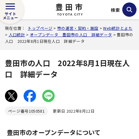
豊田市
検索
サイト
TOYOTA CITY
メニュー
現在位置：
トップページ
>
市の運営・契約・施設
>
Web統計とよた
>
人口統計
>
オープンデータ 豊田市の人口 詳細データ
> 豊田市の
人口 2022年8月1日現在人口 詳細データ
豊田市の人口 2022年8月1日現在人
口 詳細データ
ページ番号
1050581
更新日 2022年8月12日
豊田市のオープンデータについて