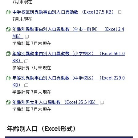
7月末現在
中学校区別異動事由別人口異動数 （Excel 27.5 KB）
7月末現在
年齢別異動事由別人口異動数（全市・町別） （Excel 3.4
MB）
学齢計算 7月末現在
年齢別異動事由別人口異動数（小学校区） （Excel 561.0
KB）
学齢計算 7月末現在
年齢別異動事由別人口異動数（中学校区） （Excel 229.0
KB）
学齢計算 7月末現在
年齢別男女別人口異動数 （Excel 35.5 KB）
学齢計算 7月末現在
年齢別人口（Excel形式）