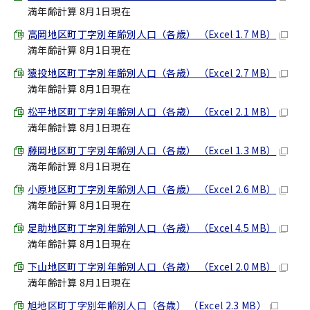
満年齢計算 8月1日現在
高岡地区町丁字別年齢別人口（各歳） （Excel 1.7 MB）
満年齢計算 8月1日現在
猿投地区町丁字別年齢別人口（各歳） （Excel 2.7 MB）
満年齢計算 8月1日現在
松平地区町丁字別年齢別人口（各歳） （Excel 2.1 MB）
満年齢計算 8月1日現在
藤岡地区町丁字別年齢別人口（各歳） （Excel 1.3 MB）
満年齢計算 8月1日現在
小原地区町丁字別年齢別人口（各歳） （Excel 2.6 MB）
満年齢計算 8月1日現在
足助地区町丁字別年齢別人口（各歳） （Excel 4.5 MB）
満年齢計算 8月1日現在
下山地区町丁字別年齢別人口（各歳） （Excel 2.0 MB）
満年齢計算 8月1日現在
旭地区町丁字別年齢別人口（各歳） （Excel 2.3 MB）