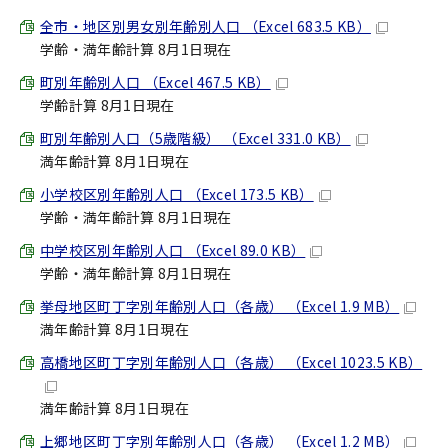
全市・地区別男女別年齢別人口 （Excel 683.5 KB）
学齢・満年齢計算 8月1日現在
町別年齢別人口 （Excel 467.5 KB）
学齢計算 8月1日現在
町別年齢別人口（5歳階級） （Excel 331.0 KB）
満年齢計算 8月1日現在
小学校区別年齢別人口 （Excel 173.5 KB）
学齢・満年齢計算 8月1日現在
中学校区別年齢別人口 （Excel 89.0 KB）
学齢・満年齢計算 8月1日現在
挙母地区町丁字別年齢別人口（各歳） （Excel 1.9 MB）
満年齢計算 8月1日現在
高橋地区町丁字別年齢別人口（各歳） （Excel 1023.5 KB）
満年齢計算 8月1日現在
上郷地区町丁字別年齢別人口（各歳） （Excel 1.2 MB）