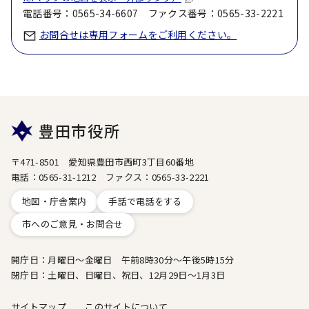
電話番号：0565-34-6607 ファクス番号：0565-33-2221
お問合せは専用フォームをご利用ください。
豊田市役所
〒471-8501 愛知県豊田市西町3丁目60番地
電話：0565-31-1212 ファクス：0565-33-2221
地図・庁舎案内
手話で電話をする
市へのご意見・お問合せ
開庁日：月曜日～金曜日 午前8時30分～午後5時15分
閉庁日：土曜日、日曜日、祝日、12月29日～1月3日
サイトマップ
このサイトについて