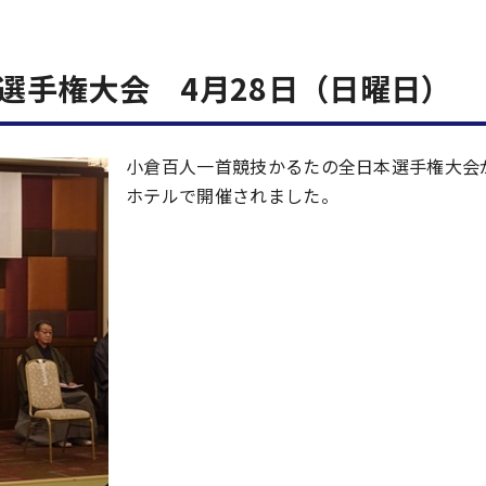
選手権大会 4月28日（日曜日）
小倉百人一首競技かるたの全日本選手権大会
ホテルで開催されました。