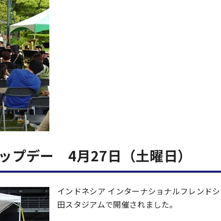
ップデー 4月27日（土曜日）
インドネシア インターナショナルフレンド
田スタジアムで開催されました。