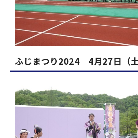
ふじまつり2024 4月27日（