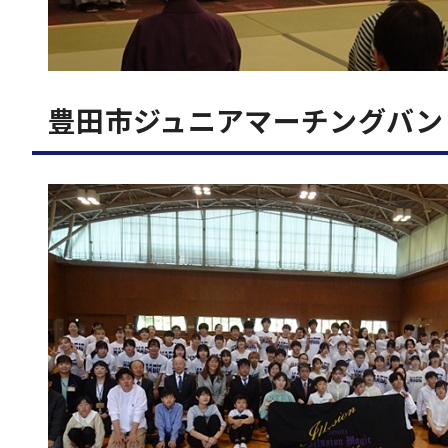
豊田市ジュニアマーチングバン