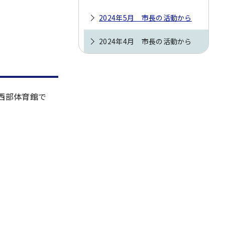
2024年5月 市長の活動から
2024年4月 市長の活動から
西部体育館で