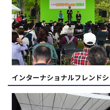
インターナショナルフレンドシ