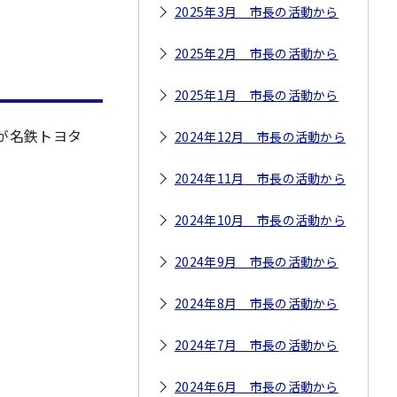
2025年3月 市長の活動から
2025年2月 市長の活動から
2025年1月 市長の活動から
が名鉄トヨタ
2024年12月 市長の活動から
2024年11月 市長の活動から
2024年10月 市長の活動から
2024年9月 市長の活動から
2024年8月 市長の活動から
2024年7月 市長の活動から
2024年6月 市長の活動から