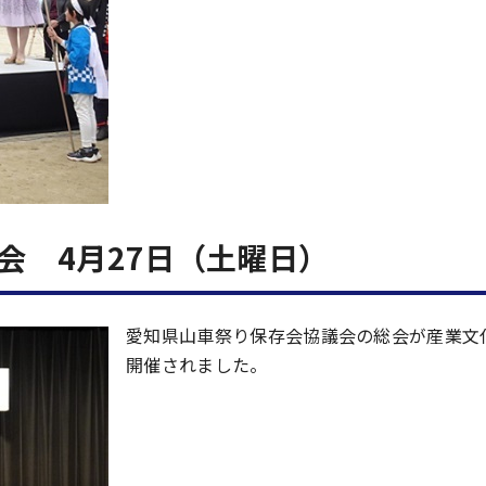
会 4月27日（土曜日）
愛知県山車祭り保存会協議会の総会が産業文
開催されました。