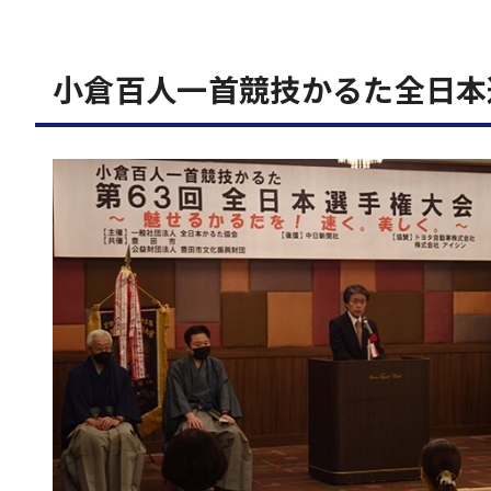
小倉百人一首競技かるた全日本