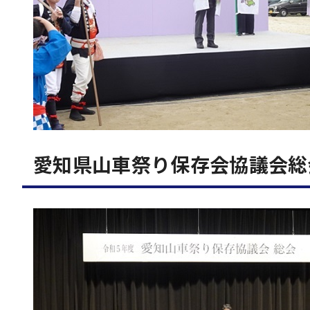
愛知県山車祭り保存会協議会総