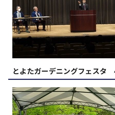
とよたガーデニングフェスタ 