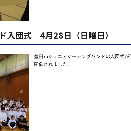
ド入団式 4月28日（日曜日）
豊田市ジュニアマーチングバンドの入団式が
開催されました。