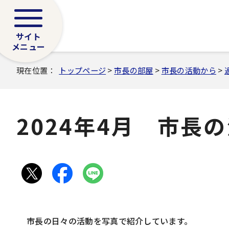
サイト
メニュー
現在位置：
トップページ
>
市長の部屋
>
市長の活動から
>
2024年4月 市長
市長の日々の活動を写真で紹介しています。