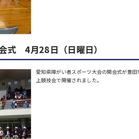
会式 4月28日（日曜日）
愛知県障がい者スポーツ大会の開会式が豊田
上競技会で開催されました。