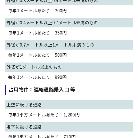
外径が0.3メートル以上0.4メートル未満のもの
毎年1メートルあたり 200円
外径が0.4メートル以上0.7メートル未満のもの
毎年1メートルあたり 350円
外径が0.7メートル以上1メートル未満のもの
毎年1メートルあたり 500円
外径が1メートル以上のもの
毎年1メートルあたり 990円
占用物件：連絡通路乗入口 等
上空に設ける通路
毎年1平方メートルあたり 1,200円
地下に設ける通路
毎年1平方メートルあたり 710円