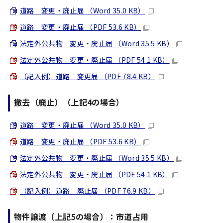
道路 変更・廃止届 （Word 35.0 KB）
道路 変更・廃止届 （PDF 53.6 KB）
法定外公共物 変更・廃止届 （Word 35.5 KB）
法定外公共物 変更・廃止届 （PDF 54.1 KB）
（記入例）道路 変更届 （PDF 78.4 KB）
撤去（廃止）（上記4の場合）
道路 変更・廃止届 （Word 35.0 KB）
道路 変更・廃止届 （PDF 53.6 KB）
法定外公共物 変更・廃止届 （Word 35.5 KB）
法定外公共物 変更・廃止届 （PDF 54.1 KB）
（記入例）道路 廃止届 （PDF 76.9 KB）
物件譲渡（上記5の場合）：市道占用