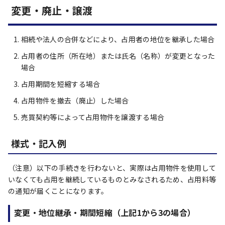
変更・廃止・譲渡
相続や法人の合併などにより、占用者の地位を継承した場合
占用者の住所（所在地）または氏名（名称）が変更となった
場合
占用期間を短縮する場合
占用物件を撤去（廃止）した場合
売買契約等によって占用物件を譲渡する場合
様式・記入例
（注意）以下の手続きを行わないと、実際は占用物件を使用して
いなくても占用を継続しているものとみなされるため、占用料等
の通知が届くことになります。
変更・地位継承・期間短縮（上記1から3の場合）