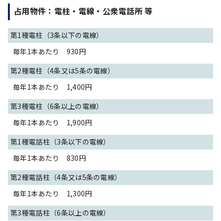
占用物件：電柱・電線・公衆電話所 等
第1種電柱（3条以下の電線）
毎年1本あたり 930円
第2種電柱（4条又は5条の電線）
毎年1本あたり 1,400円
第3種電柱（6条以上の電線）
毎年1本あたり 1,900円
第1種電話柱（3条以下の電線）
毎年1本あたり 830円
第2種電話柱（4条又は5条の電線）
毎年1本あたり 1,300円
第3種電話柱（6条以上の電線）