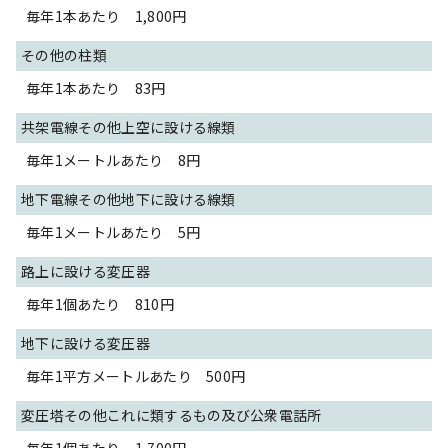
毎年1本あたり 1,800円
その他の柱類
毎年1本あたり 83円
共架電線その他上空に設ける線類
毎年1メートルあたり 8円
地下電線その他地下に設ける線類
毎年1メートルあたり 5円
路上に設ける変圧器
毎年1個あたり 810円
地下に設ける変圧器
毎年1平方メートルあたり 500円
変圧塔その他これに類するもの及び公衆電話所