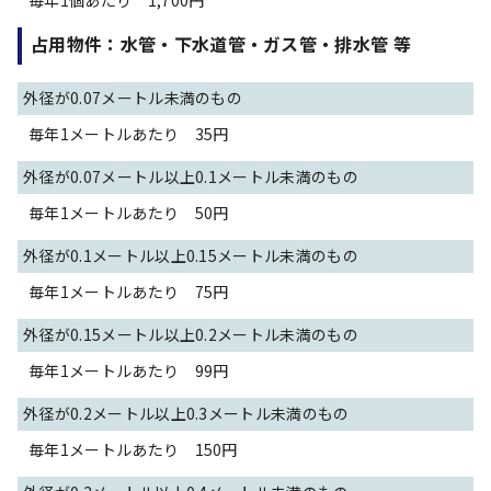
毎年1個あたり 1,700円
占用物件：水管・下水道管・ガス管・排水管 等
外径が0.07メートル未満のもの
毎年1メートルあたり 35円
外径が0.07メートル以上0.1メートル未満のもの
毎年1メートルあたり 50円
外径が0.1メートル以上0.15メートル未満のもの
毎年1メートルあたり 75円
外径が0.15メートル以上0.2メートル未満のもの
毎年1メートルあたり 99円
外径が0.2メートル以上0.3メートル未満のもの
毎年1メートルあたり 150円