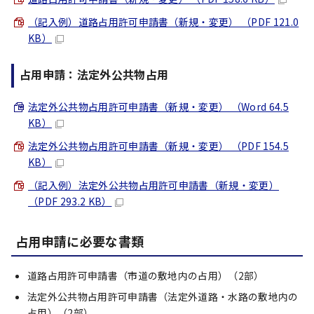
（記入例）道路占用許可申請書（新規・変更） （PDF 121.0
KB）
占用申請：法定外公共物占用
法定外公共物占用許可申請書（新規・変更） （Word 64.5
KB）
法定外公共物占用許可申請書（新規・変更） （PDF 154.5
KB）
（記入例）法定外公共物占用許可申請書（新規・変更）
（PDF 293.2 KB）
占用申請に必要な書類
道路占用許可申請書（市道の敷地内の占用）（2部）
法定外公共物占用許可申請書（法定外道路・水路の敷地内の
占用）（2部）