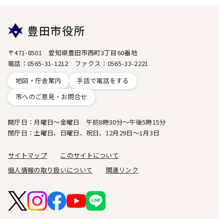
豊田市役所
〒471-8501 愛知県豊田市西町3丁目60番地
電話：0565-31-1212 ファクス：0565-33-2221
地図・庁舎案内
手話で電話をする
市へのご意見・お問合せ
開庁日：月曜日～金曜日 午前8時30分～午後5時15分
閉庁日：土曜日、日曜日、祝日、12月29日～1月3日
サイトマップ
このサイトについて
個人情報の取り扱いについて
関連リンク