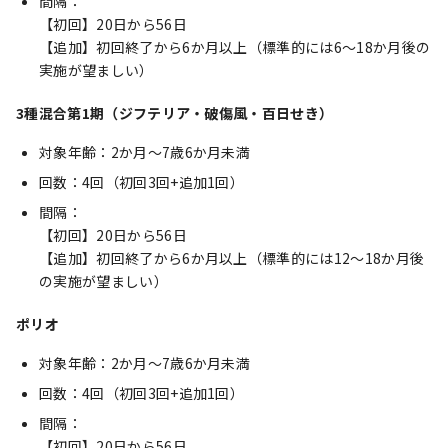
間隔：
【初回】20日から56日
【追加】初回終了から6か月以上（標準的には6～18か月後の
実施が望ましい）
3種混合第1期（ジフテリア・破傷風・百日せき）
対象年齢：2か月～7歳6か月未満
回数：4回（初回3回+追加1回）
間隔：
【初回】20日から56日
【追加】初回終了から6か月以上（標準的には12～18か月後
の実施が望ましい）
ポリオ
対象年齢：2か月～7歳6か月未満
回数：4回（初回3回+追加1回）
間隔：
【初回】20日から56日