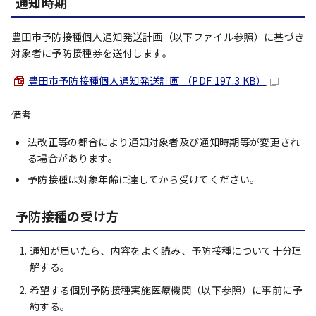
通知時期
豊田市予防接種個人通知発送計画（以下ファイル参照）に基づき
対象者に予防接種券を送付します。
豊田市予防接種個人通知発送計画 （PDF 197.3 KB）
備考
法改正等の都合により通知対象者及び通知時期等が変更され
る場合があります。
予防接種は対象年齢に達してから受けてください。
予防接種の受け方
通知が届いたら、内容をよく読み、予防接種について十分理
解する。
希望する個別予防接種実施医療機関（以下参照）に事前に予
約する。