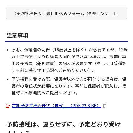
【予防接種転入手続】申込みフォーム
（外部リンク）
注意事項
原則、保護者の同伴（18歳以上を除く）が必要ですが、13歳
以上で事情により保護者の同伴ができない場合は、事前に専
用の予診票（兼同意書）の記入が必要です（詳しくは接種を
する前に感染症予防課へご連絡ください）。
予防接種を受ける際、保護者以外の方が同伴する場合は、保
護者の委任状が必要になります。事前に保護者が記入し、接
種時に医療機関へご提出ください。
定期予防接種委任状（様式） （PDF 22.8 KB）
予防接種は、遅らせずに、予定どおり受け