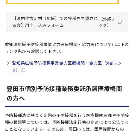
【県内他市町村（広域）での接種を希望され
（外部リ
る方】用申し込みフォーム
ンク）
愛知県広域予防接種事業協力医療機関・協力医については以下の
リンク先から確認して下さい。
愛知県広域予防接種事業協力医療機関・協力医
（外部リン
ク）
豊田市個別予防接種業務委託承諾医療機関
の方へ
予防接種法に基づく定期の予防接種を行う医療機関名称や予防接
種の種類等については、予防接種法施行令の定めにより公告する
こととなっています。そのため、豊田市では、医療機関からの