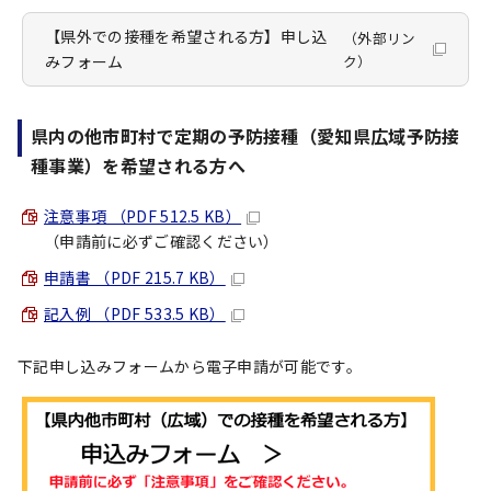
【県外での接種を希望される方】申し込
（外部リン
みフォーム
ク）
県内の他市町村で定期の予防接種（愛知県広域予防接
種事業）を希望される方へ
注意事項 （PDF 512.5 KB）
（申請前に必ずご確認ください）
申請書 （PDF 215.7 KB）
記入例 （PDF 533.5 KB）
下記申し込みフォームから電子申請が可能です。