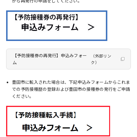
から再発行の申請をしてください。
【予防接種券の再発行】申込みフォー
（外部リン
ム
ク）
豊田市に転入された場合は、下記申込みフォームからこれま
での予防接種歴の登録および豊田市の接種券の発行をご申請
ください。