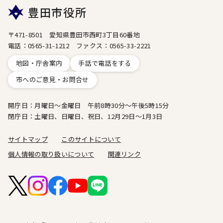
豊田市役所
〒471-8501 愛知県豊田市西町3丁目60番地
電話：0565-31-1212 ファクス：0565-33-2221
地図・庁舎案内
手話で電話をする
市へのご意見・お問合せ
開庁日：月曜日～金曜日 午前8時30分～午後5時15分
閉庁日：土曜日、日曜日、祝日、12月29日～1月3日
サイトマップ
このサイトについて
個人情報の取り扱いについて
関連リンク