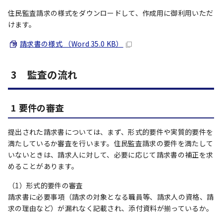
住民監査請求の様式をダウンロードして、作成用に御利用いただ
けます。
請求書の様式 （Word 35.0 KB）
3 監査の流れ
1 要件の審査
提出された請求書については、まず、形式的要件や実質的要件を
満たしているか審査を行います。住民監査請求の要件を満たして
いないときは、請求人に対して、必要に応じて請求書の補正を求
めることがあります。
（1）形式的要件の審査
請求書に必要事項（請求の対象となる職員等、請求人の資格、請
求の理由など）が漏れなく記載され、添付資料が揃っているか。