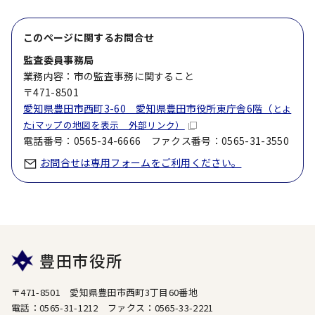
このページに関する
お問合せ
監査委員事務局
業務内容：市の監査事務に関すること
〒471-8501
愛知県豊田市西町3-60 愛知県豊田市役所東庁舎6階（
とよ
たiマップの地図を表示 外部リンク）
電話番号：0565-34-6666 ファクス番号：0565-31-3550
お問合せは専用フォームをご利用ください。
豊田市役所
〒471-8501 愛知県豊田市西町3丁目60番地
電話：0565-31-1212 ファクス：0565-33-2221