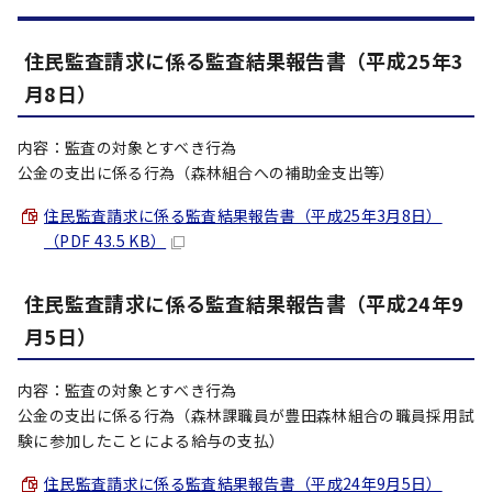
住民監査請求に係る監査結果報告書（平成25年3
月8日）
内容：監査の対象とすべき行為
公金の支出に係る行為（森林組合への補助金支出等）
住民監査請求に係る監査結果報告書（平成25年3月8日）
（PDF 43.5 KB）
住民監査請求に係る監査結果報告書（平成24年9
月5日）
内容：監査の対象とすべき行為
公金の支出に係る行為（森林課職員が豊田森林組合の職員採用試
験に参加したことによる給与の支払）
住民監査請求に係る監査結果報告書（平成24年9月5日）