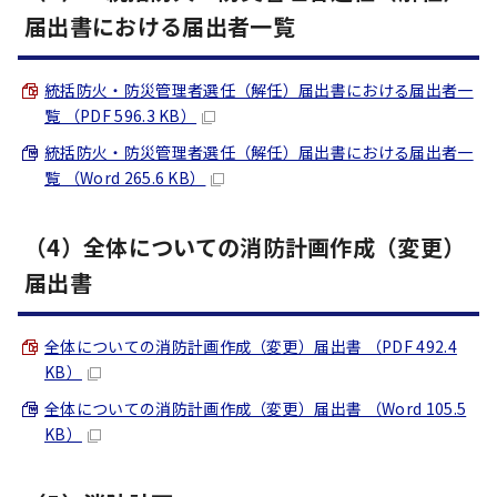
届出書における届出者一覧
統括防火・防災管理者選任（解任）届出書における届出者一
覧 （PDF 596.3 KB）
統括防火・防災管理者選任（解任）届出書における届出者一
覧 （Word 265.6 KB）
（4）全体についての消防計画作成（変更）
届出書
全体についての消防計画作成（変更）届出書 （PDF 492.4
KB）
全体についての消防計画作成（変更）届出書 （Word 105.5
KB）