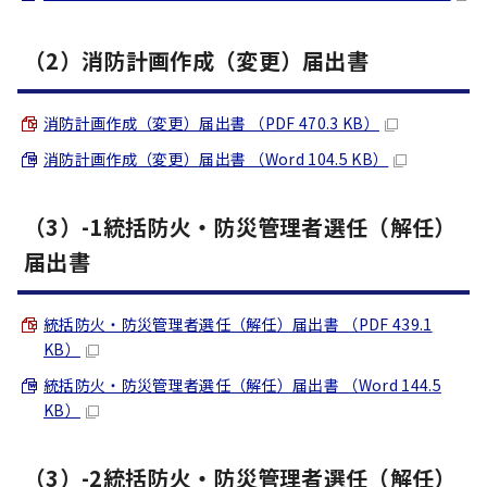
（2）消防計画作成（変更）届出書
消防計画作成（変更）届出書 （PDF 470.3 KB）
消防計画作成（変更）届出書 （Word 104.5 KB）
（3）-1統括防火・防災管理者選任（解任）
届出書
統括防火・防災管理者選任（解任）届出書 （PDF 439.1
KB）
統括防火・防災管理者選任（解任）届出書 （Word 144.5
KB）
（3）-2統括防火・防災管理者選任（解任）