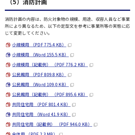
（5）消防計画
消防計画の内容は、防火対象物の規模、用途、収容人員など事業
所により異なるため、以下の定型文を参考に事業所等の実態に応
じて変更してください。
小規模用 （PDF 775.4 KB）
小規模用 （Word 155.5 KB）
小規模用（記載例） （PDF 776.2 KB）
公民館用 （PDF 809.8 KB）
公民館用 （Word 109.0 KB）
公民館用（記載例） （PDF 895.6 KB）
共同住宅用 （PDF 801.4 KB）
共同住宅用 （Word 41.9 KB）
共同住宅用（記載例） （PDF 946.0 KB）
全体用 （PDF 2.3 MB）