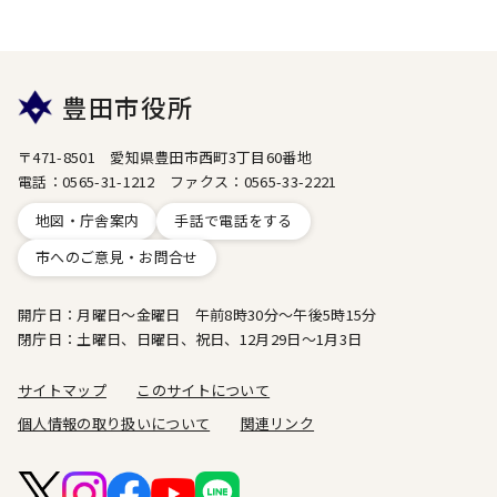
豊田市役所
〒471-8501 愛知県豊田市西町3丁目60番地
電話：0565-31-1212 ファクス：0565-33-2221
地図・庁舎案内
手話で電話をする
市へのご意見・お問合せ
開庁日：月曜日～金曜日 午前8時30分～午後5時15分
閉庁日：土曜日、日曜日、祝日、12月29日～1月3日
サイトマップ
このサイトについて
個人情報の取り扱いについて
関連リンク