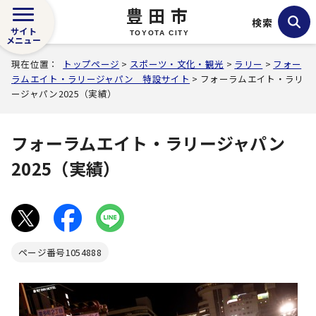
豊田市
検索
サイト
TOYOTA CITY
メニュー
現在位置：
トップページ
>
スポーツ・文化・観光
>
ラリー
>
フォー
ラムエイト・ラリージャパン 特設サイト
> フォーラムエイト・ラリ
ージャパン2025（実績）
フォーラムエイト・ラリージャパン
2025（実績）
ページ番号
1054888