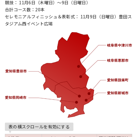
競技： 11月6日（木曜日）～9日（日曜日）
合計コース数：20本
セレモニアルフィニッシュ＆表彰式： 11月9日（日曜日）豊田ス
タジアム西イベント広場
表の横スクロールを有効にする