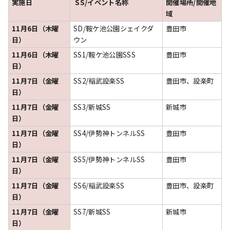
実施日
SS/イベント名称
開催場所/開催地
域
11月6日（木曜
SD/鞍ケ池公園シェイクダ
豊田市
日）
ウン
11月6日（木曜
SS1/鞍ケ池公園SSS
豊田市
日）
11月7日（金曜
SS2/稲武設楽SS
豊田市、設楽町
日）
11月7日（金曜
SS3/新城SS
新城市
日）
11月7日（金曜
SS4/伊勢神トンネルSS
豊田市
日）
11月7日（金曜
SS5/伊勢神トンネルSS
豊田市
日）
11月7日（金曜
SS6/稲武設楽SS
豊田市、設楽町
日）
11月7日（金曜
SS7/新城SS
新城市
日）