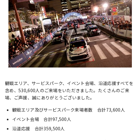
観戦エリア、サービスパーク、イベント会場、沿道応援すべてを
含め、530,600人のご来場をいただきました。たくさんのご来
場、ご声援、誠にありがとうございました。
観戦エリア及びサービスパーク来場者数 合計73,600人
イベント会場 合計97,500人
沿道応援 合計359,500人