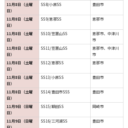
11月8日（土曜
SS8/小原SS
豊田市
日）
11月8日（土曜
SS9/恵那SS
恵那市
日）
11月8日（土曜
SS10/笠置山SS
恵那市、中津川
日）
市
11月8日（土曜
SS11/笠置山SS
恵那市、中津川
日）
市
11月8日（土曜
SS12/恵那SS
恵那市
日）
11月8日（土曜
SS13/小原SS
豊田市
日）
11月8日（土曜
SS14/豊田市SSS
豊田市
日）
11月9日（日曜
SS15/額田SS
岡崎市
日）
11月9日（日曜
SS16/三河湖SS
豊田市
日）