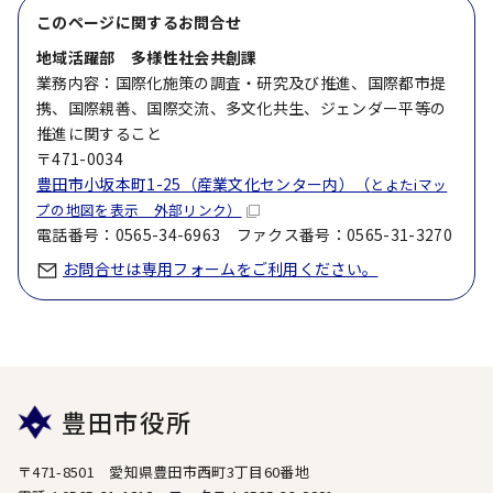
このページに関する
お問合せ
地域活躍部 多様性社会共創課
業務内容：国際化施策の調査・研究及び推進、国際都市提
携、国際親善、国際交流、多文化共生、ジェンダー平等の
推進に関すること
〒471-0034
豊田市小坂本町1-25（産業文化センター内）（
とよたiマッ
プの地図を表示 外部リンク）
電話番号：0565-34-6963 ファクス番号：0565-31-3270
お問合せは専用フォームをご利用ください。
豊田市役所
〒471-8501 愛知県豊田市西町3丁目60番地