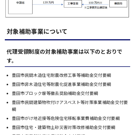
対象補助事業について
代理受領制度の対象補助事業は以下のとおりで
す。
豊田市民間木造住宅耐震改修工事等補助金交付要綱
豊田市非木造住宅等耐震化促進事業補助金交付要綱
豊田市ブロック塀等撤去奨励補助金交付要綱
豊田市民間建築物吹付けアスベスト等対策事業補助金交付要
綱
豊田市がけ地近接等危険住宅移転事業費補助金交付要綱
豊田市住宅・建築物土砂災害対策改修補助金交付要綱