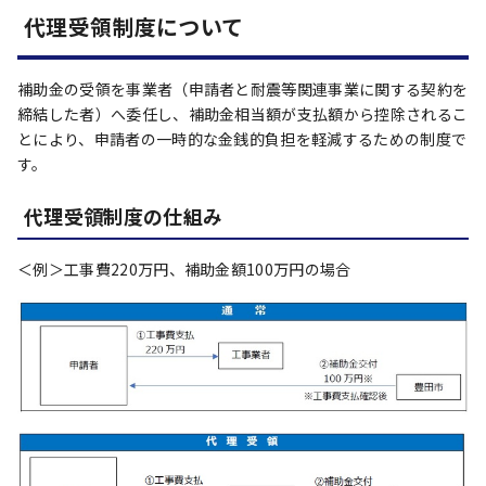
代理受領制度について
補助金の受領を事業者（申請者と耐震等関連事業に関する契約を
締結した者）へ委任し、補助金相当額が支払額から控除されるこ
とにより、申請者の一時的な金銭的負担を軽減するための制度で
す。
代理受領制度の仕組み
＜例＞工事費220万円、補助金額100万円の場合