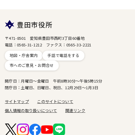
豊田市役所
〒471-8501 愛知県豊田市西町3丁目60番地
電話：0565-31-1212 ファクス：0565-33-2221
地図・庁舎案内
手話で電話をする
市へのご意見・お問合せ
開庁日：月曜日～金曜日 午前8時30分～午後5時15分
閉庁日：土曜日、日曜日、祝日、12月29日～1月3日
サイトマップ
このサイトについて
個人情報の取り扱いについて
関連リンク