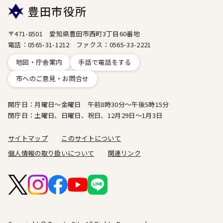
豊田市役所
〒471-8501 愛知県豊田市西町3丁目60番地
電話：0565-31-1212 ファクス：0565-33-2221
地図・庁舎案内
手話で電話をする
市へのご意見・お問合せ
開庁日：月曜日～金曜日 午前8時30分～午後5時15分
閉庁日：土曜日、日曜日、祝日、12月29日～1月3日
サイトマップ
このサイトについて
個人情報の取り扱いについて
関連リンク