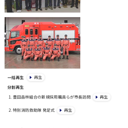
再生
一括再生
分割再生
豊田森林組合の新規採用職員らが市長訪問
再生
特別消防救助隊 発足式
再生