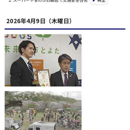
スーパーやまのぶ四郷店で交通安全啓発
再生
2026年4月9日（木曜日）