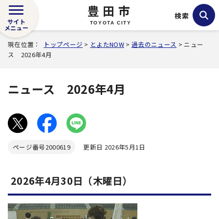
豊田市
検索
サイト
TOYOTA CITY
メニュー
現在位置：
トップページ
>
とよたNOW
>
過去のニュース
> ニュー
ス 2026年4月
ニュース 2026年4月
ページ番号
2000619
更新日 2026年5月1日
2026年4月30日（木曜日）