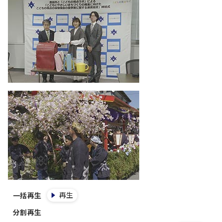
再生
一括再生
分割再生