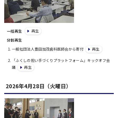
再生
一括再生
分割再生
一般社団法人豊田加茂歯科医師会から寄付
再生
「ふくしの担い手づくりプラットフォーム」キックオフ会
議
再生
2026年4月28日（火曜日）