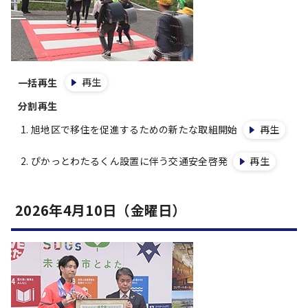
再生
一括再生
分割再生
旭地区で移住を促進するための新たな取組開始
再生
ぴかっとわたるくん設置に伴う交通安全啓発
再生
2026年4月10日（金曜日）