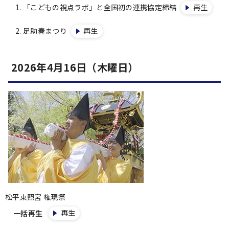
「こどもの視点ラボ」と全国初の連携協定締結
再生
足助春まつり
再生
2026年4月16日（木曜日）
松平東照宮 権現祭
再生
一括再生