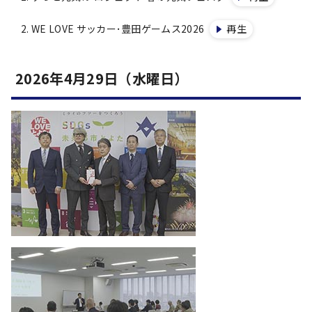
WE LOVE サッカー･豊田ゲームス2026
再生
2026年4月29日（水曜日）