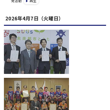
発活動
再生
2026年4月7日（火曜日）