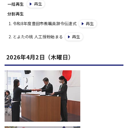
再生
一括再生
分割再生
令和8年度豊田市教職員辞令伝達式
再生
とよたの桃 人工授粉始まる
再生
2026年4月2日（木曜日）