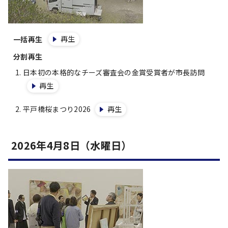
再生
一括再生
分割再生
日本初の本格的なチーズ審査会の金賞受賞者が市長訪問
再生
平戸橋桜まつり2026
再生
2026年4月8日（水曜日）