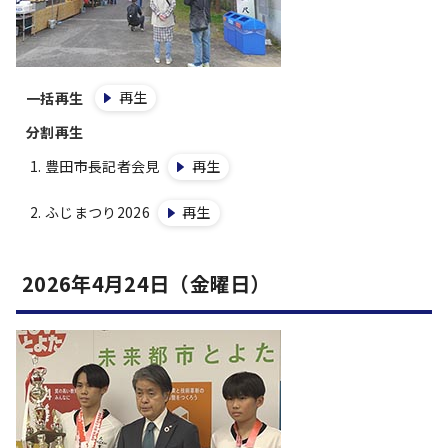
再生
一括再生
分割再生
豊田市長記者会見
再生
ふじまつり2026
再生
2026年4月24日（金曜日）