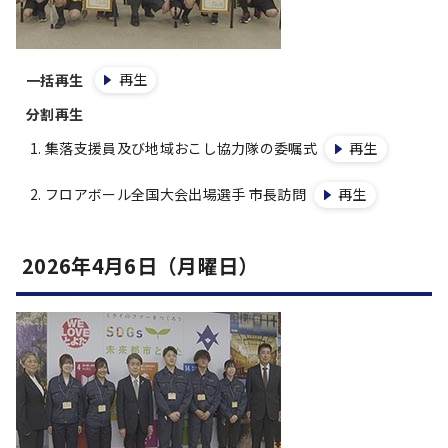
再生
一括再生
分割再生
集落支援員及び地域おこし協力隊の委嘱式
再生
フロアボール全国大会出場選手 市長訪問
再生
2026年4月6日（月曜日）