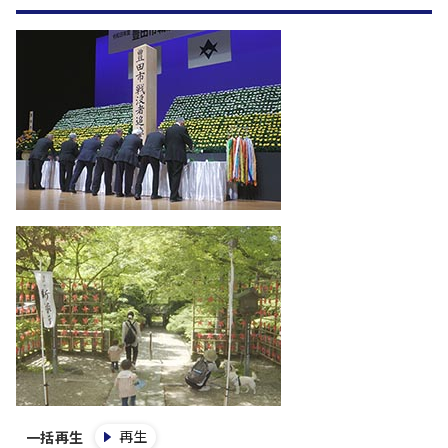
再生
一括再生