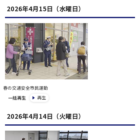
2026年4月15日（水曜日）
春の交通安全市民運動
再生
一括再生
2026年4月14日（火曜日）