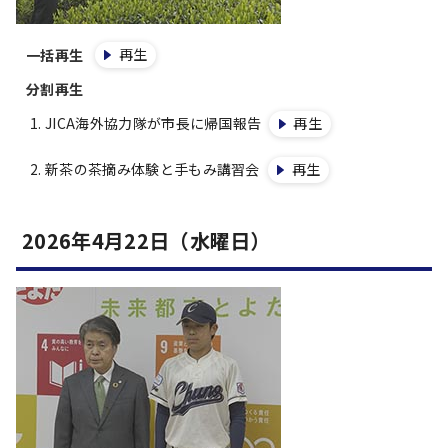
再生
一括再生
分割再生
JICA海外協力隊が市長に帰国報告
再生
新茶の茶摘み体験と手もみ講習会
再生
2026年4月22日（水曜日）