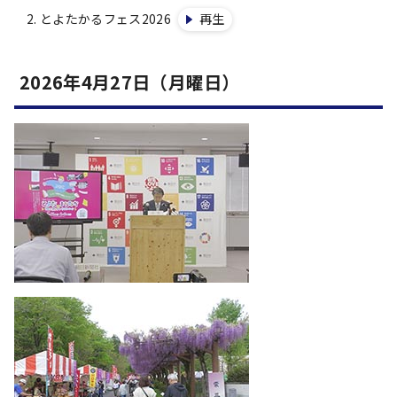
とよたかるフェス2026
再生
2026年4月27日（月曜日）