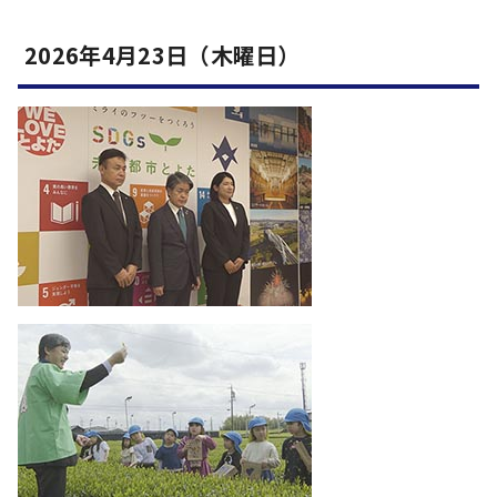
2026年4月23日（木曜日）