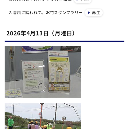
春風に誘われて。お花スタンプラリー
再生
2026年4月13日（月曜日）