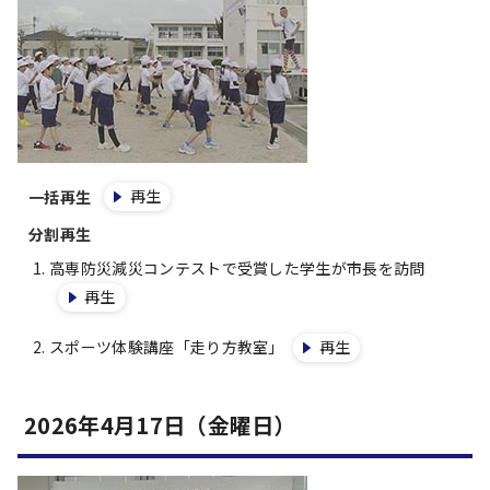
再生
一括再生
分割再生
高専防災減災コンテストで受賞した学生が市長を訪問
再生
スポーツ体験講座「走り方教室」
再生
2026年4月17日（金曜日）