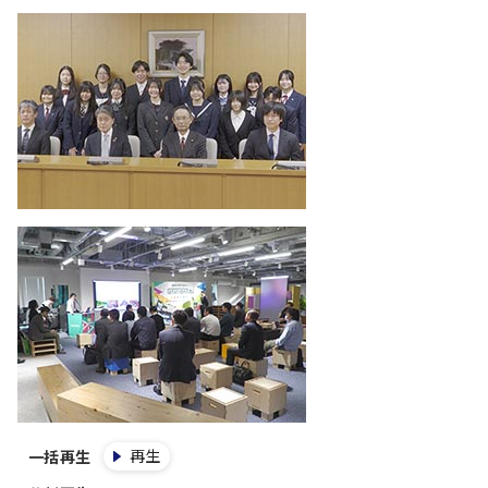
再生
一括再生