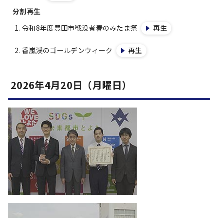
分割再生
令和8年度豊田市戦没者春のみたま祭
再生
香嵐渓のゴールデンウィーク
再生
2026年4月20日（月曜日）