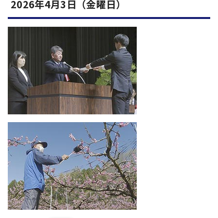
2026年4月3日（金曜日）