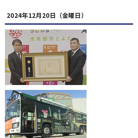
2024年12月20日（金曜日）