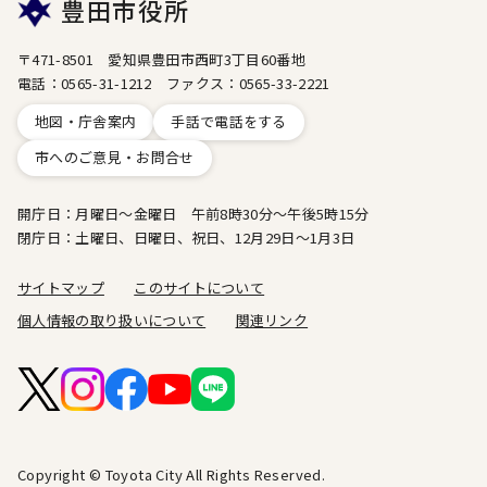
豊田市役所
〒471-8501 愛知県豊田市西町3丁目60番地
電話：0565-31-1212 ファクス：0565-33-2221
地図・庁舎案内
手話で電話をする
市へのご意見・お問合せ
開庁日：月曜日～金曜日 午前8時30分～午後5時15分
閉庁日：土曜日、日曜日、祝日、12月29日～1月3日
サイトマップ
このサイトについて
個人情報の取り扱いについて
関連リンク
Copyright © Toyota City All Rights Reserved.