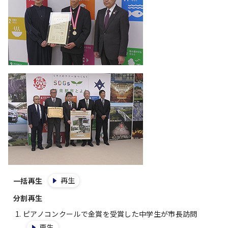
再生
一括再生
分割再生
ピアノコンクールで金賞を受賞した中学生が市長訪問
再生