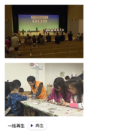
再生
一括再生