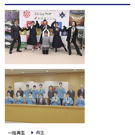
再生
一括再生