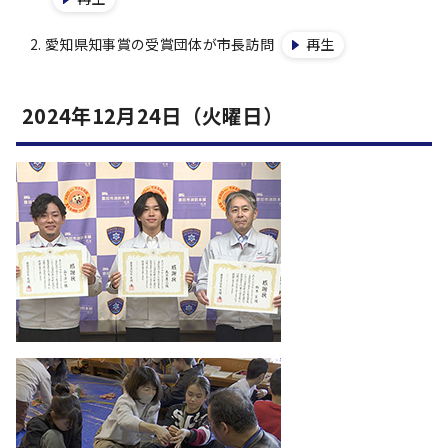
愛知県知事賞の受賞団体が市長訪問
再生
2024年12月24日（火曜日）