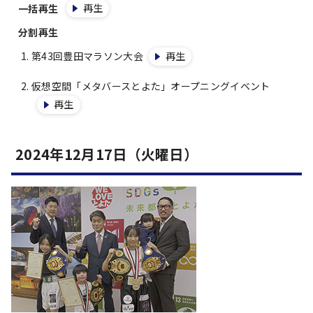
再生
一括再生
分割再生
第43回豊田マラソン大会
再生
仮想空間「メタバースとよた」オープニングイベント
再生
2024年12月17日（火曜日）