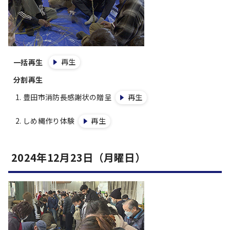
再生
一括再生
分割再生
豊田市消防長感謝状の贈呈
再生
しめ縄作り体験
再生
2024年12月23日（月曜日）