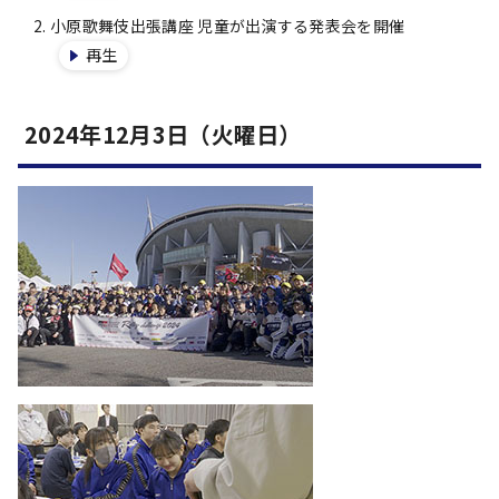
小原歌舞伎出張講座 児童が出演する発表会を開催
再生
2024年12月3日（火曜日）