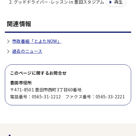
グッドドライバー･レッスン in 豊田スタジアム
再生
関連情報
市政番組「とよたNOW」
過去のニュース
このページに関する
お問合せ
豊田市役所
〒471-8501 豊田市西町3丁目60番地
電話番号：0565-31-1212 ファクス番号：0565-33-2221