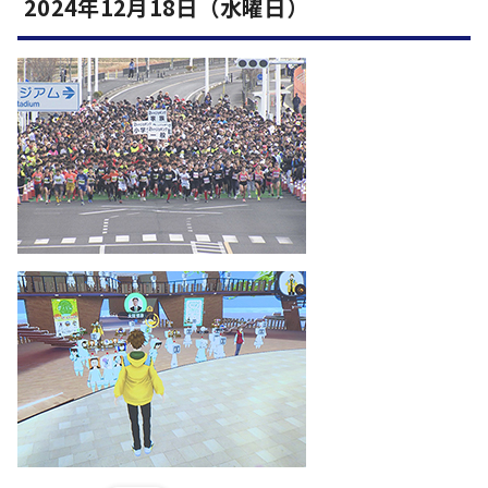
2024年12月18日（水曜日）