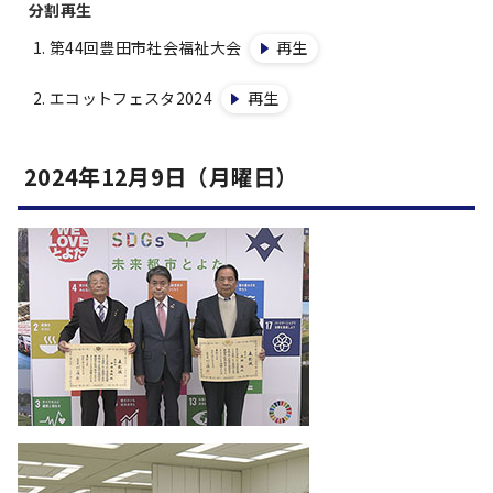
分割再生
第44回豊田市社会福祉大会
再生
エコットフェスタ2024
再生
2024年12月9日（月曜日）