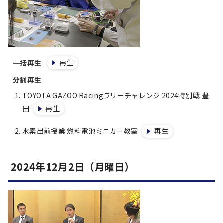
再生
一括再生
分割再生
TOYOTA GAZOO Racingラリーチャレンジ 2024特別戦 豊
田
再生
水素出前授業 燃料電池ミニカー教室
再生
2024年12月2日（月曜日）