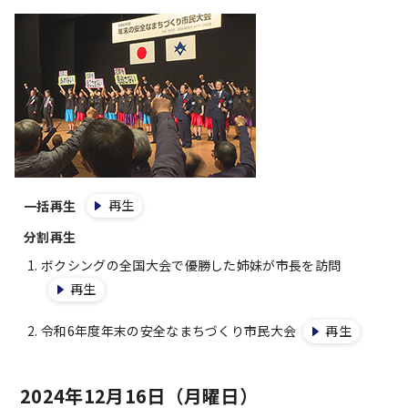
再生
一括再生
分割再生
ボクシングの全国大会で優勝した姉妹が市長を訪問
再生
令和6年度年末の安全なまちづくり市民大会
再生
2024年12月16日（月曜日）