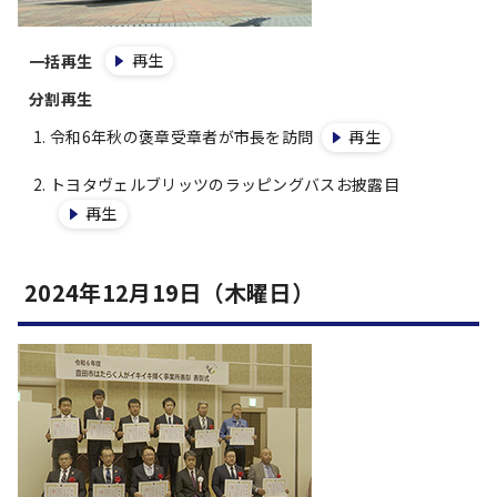
再生
一括再生
分割再生
令和6年秋の褒章受章者が市長を訪問
再生
トヨタヴェルブリッツのラッピングバスお披露目
再生
2024年12月19日（木曜日）