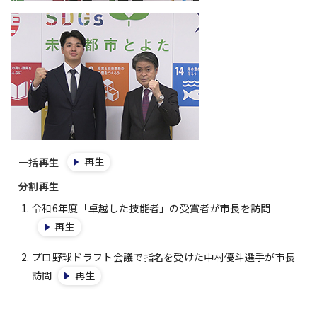
再生
一括再生
分割再生
令和6年度「卓越した技能者」の受賞者が市長を訪問
再生
プロ野球ドラフト会議で指名を受けた中村優斗選手が市長
訪問
再生