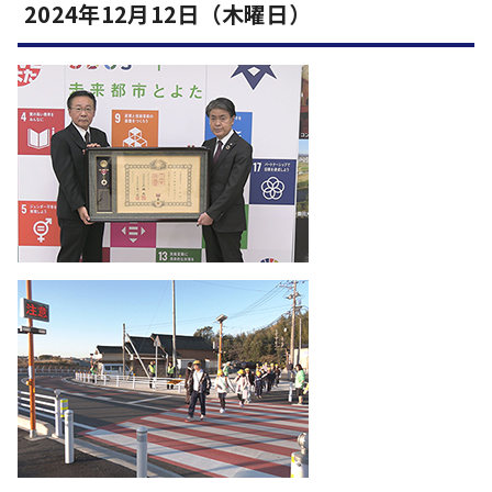
2024年12月12日（木曜日）