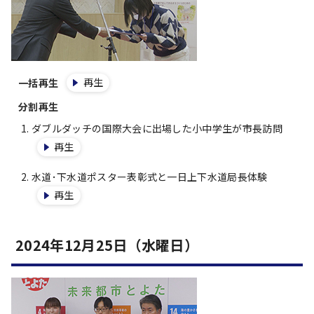
再生
一括再生
分割再生
ダブルダッチの国際大会に出場した小中学生が市長訪問
再生
水道･下水道ポスター表彰式と一日上下水道局長体験
再生
2024年12月25日（水曜日）