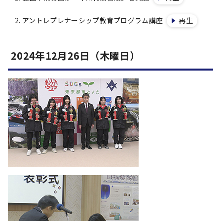
アントレプレナーシップ教育プログラム講座
再生
2024年12月26日（木曜日）