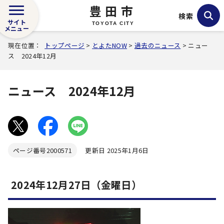
豊田市
検索
サイト
TOYOTA CITY
メニュー
現在位置：
トップページ
>
とよたNOW
>
過去のニュース
> ニュー
ス 2024年12月
ニュース 2024年12月
ページ番号
2000571
更新日 2025年1月6日
2024年12月27日（金曜日）