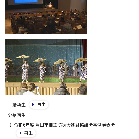
再生
一括再生
分割再生
令和6年度 豊田市自主防災会連絡協議会事例発表会
再生