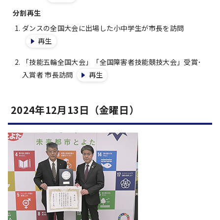
分割再生
ダンスの全国大会に出場した小中学生が市長を訪問
再生
「技能五輪全国大会」「全国障害者技能競技大会」受賞･
入賞者 市長訪問
再生
2024年12月13日（金曜日）