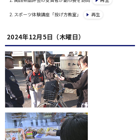
関西茶品評会の受賞者が副市長を訪問
再生
スポーツ体験講座「投げ方教室」
再生
2024年12月5日（木曜日）