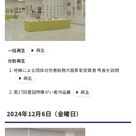
再生
一括再生
分割再生
地縁による団体功労者総務大臣表彰受賞者 市長を訪問
再生
第27回豊田市障がい者作品展
再生
2024年12月6日（金曜日）