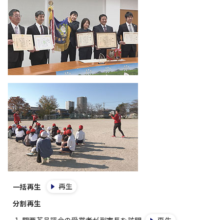
再生
一括再生
分割再生