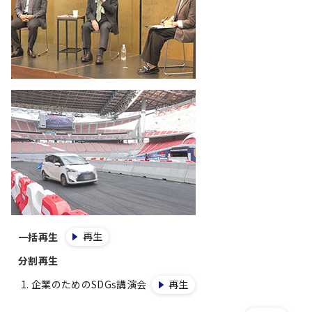
再生
一括再生
分割再生
企業のためのSDGs講演会
再生