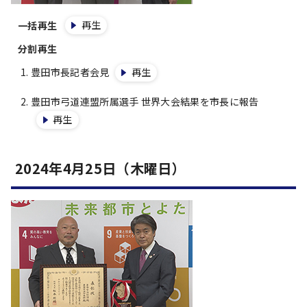
再生
一括再生
分割再生
豊田市長記者会見
再生
豊田市弓道連盟所属選手 世界大会結果を市長に報告
再生
2024年4月25日（木曜日）