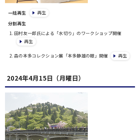
再生
一括再生
分割再生
田村友一郎氏による「水切り」のワークショップ開催
再生
森の本多コレクション展「本多静雄の眼」開催
再生
2024年4月15日（月曜日）