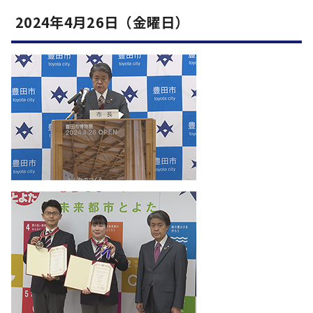
2024年4月26日（金曜日）