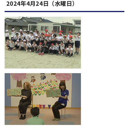
2024年4月24日（水曜日）