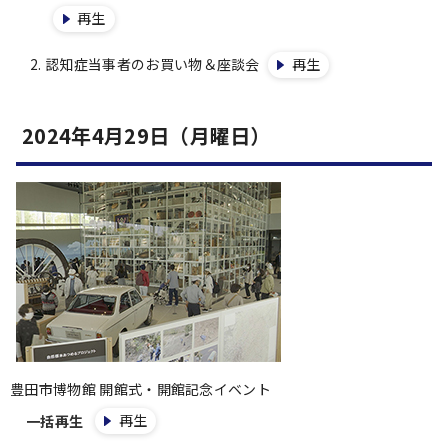
再生
認知症当事者のお買い物＆座談会
再生
2024年4月29日（月曜日）
豊田市博物館 開館式・開館記念イベント
再生
一括再生