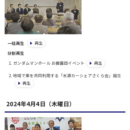
再生
一括再生
分割再生
ガンダムマンホール お披露目イベント
再生
地域で車を共同利用する「水源カーシェアさくら会」設立
再生
2024年4月4日（木曜日）