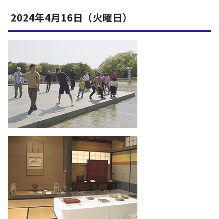
2024年4月16日（火曜日）