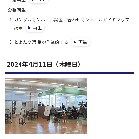
分割再生
ガンダムマンホール設置に合わせマンホールガイドマップ
掲示
再生
とよたの梨 受粉作業始まる
再生
2024年4月11日（木曜日）