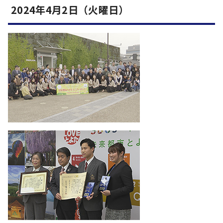
2024年4月2日（火曜日）