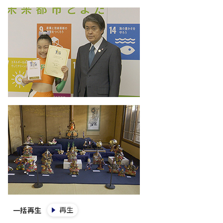
再生
一括再生