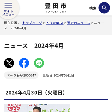
豊田市
検索
サイト
TOYOTA CITY
メニュー
現在位置：
トップページ
>
とよたNOW
>
過去のニュース
> ニュー
ス 2024年4月
ニュース 2024年4月
ページ番号
2000547
更新日 2024年5月1日
2024年4月30日（火曜日）