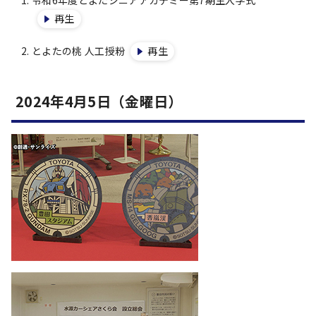
令和6年度とよたシニアアカデミー第7期生入学式
再生
とよたの桃 人工授粉
再生
2024年4月5日（金曜日）