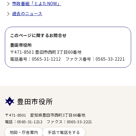
市政番組「とよたNOW」
過去のニュース
このページに関する
お問合せ
豊田市役所
〒471-8501 豊田市西町3丁目60番地
電話番号：0565-31-1212 ファクス番号：0565-33-2221
豊田市役所
〒471-8501 愛知県豊田市西町3丁目60番地
電話：0565-31-1212 ファクス：0565-33-2221
地図・庁舎案内
手話で電話をする