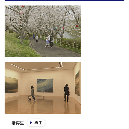
再生
一括再生