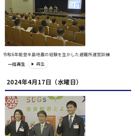
令和6年能登半島地震の経験を生かした避難所運営訓練
再生
一括再生
2024年4月17日（水曜日）