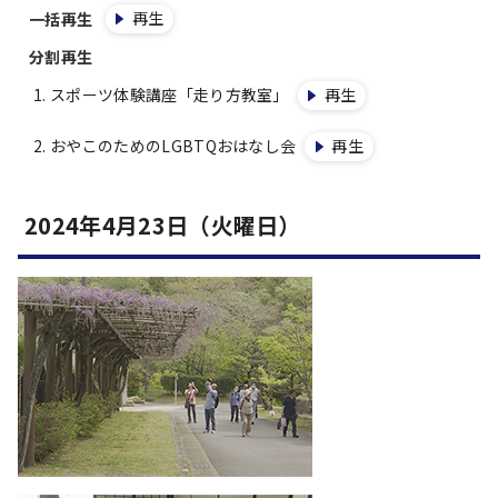
再生
一括再生
分割再生
スポーツ体験講座「走り方教室」
再生
おやこのためのLGBTQおはなし会
再生
2024年4月23日（火曜日）