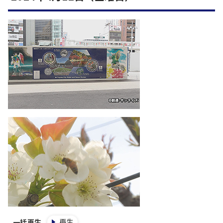
再生
一括再生