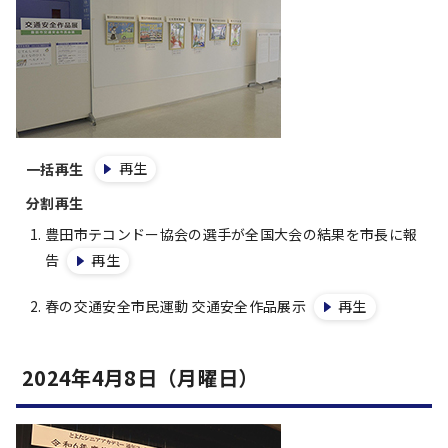
再生
一括再生
分割再生
豊田市テコンドー協会の選手が全国大会の結果を市長に報
告
再生
春の交通安全市民運動 交通安全作品展示
再生
2024年4月8日（月曜日）