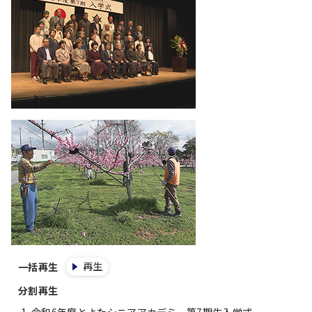
再生
一括再生
分割再生