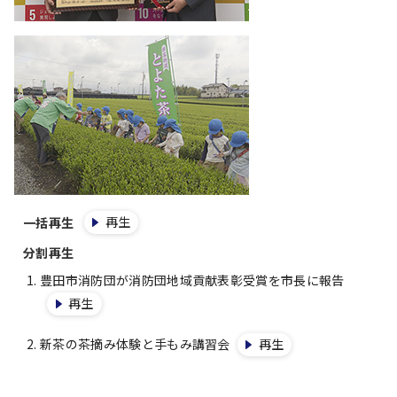
再生
一括再生
分割再生
豊田市消防団が消防団地域貢献表彰受賞を市長に報告
再生
新茶の茶摘み体験と手もみ講習会
再生