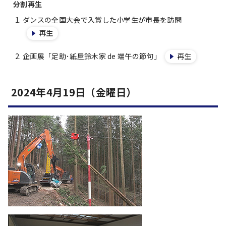
分割再生
ダンスの全国大会で入賞した小学生が市長を訪問
再生
企画展「足助･紙屋鈴木家 de 端午の節句」
再生
2024年4月19日（金曜日）