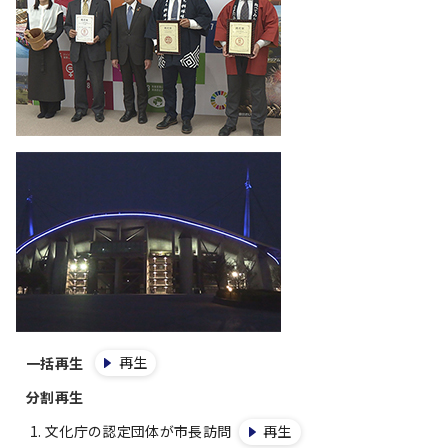
再生
一括再生
分割再生
文化庁の認定団体が市長訪問
再生