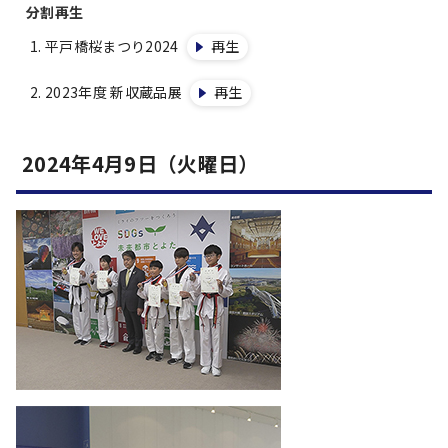
分割再生
平戸橋桜まつり2024
再生
2023年度 新収蔵品展
再生
2024年4月9日（火曜日）