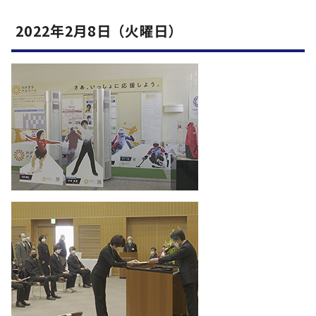
2022年2月8日（火曜日）