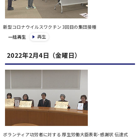
新型コロナウイルスワクチン 3回目の集団接種
再生
一括再生
2022年2月4日（金曜日）
ボランティア功労者に対する 厚生労働大臣表彰･感謝状 伝達式