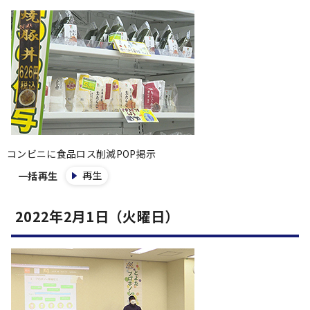
コンビニに食品ロス削減POP掲示
再生
一括再生
2022年2月1日（火曜日）