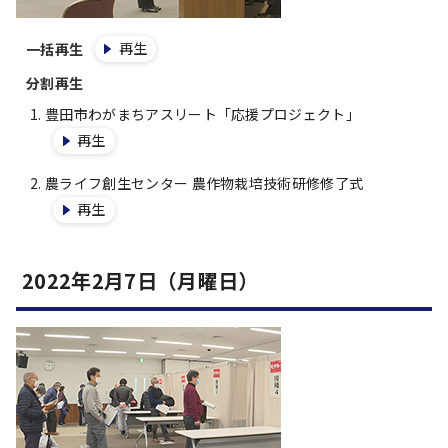
再生
一括再生
分割再生
豊田市わがまちアスリート「応援プロジェクト」
再生
農ライフ創生センター 農作物栽培技術研修修了式
再生
2022年2月7日（月曜日）