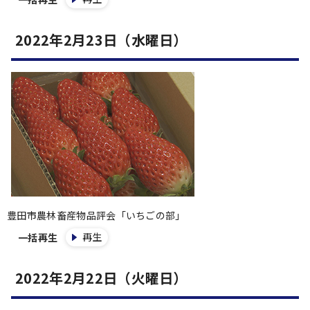
2022年2月23日（水曜日）
豊田市農林畜産物品評会「いちごの部」
再生
一括再生
2022年2月22日（火曜日）