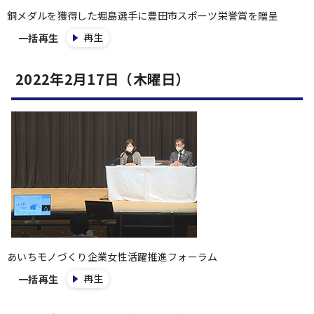
銅メダルを獲得した堀島選手に豊田市スポーツ栄誉賞を贈呈
再生
一括再生
2022年2月17日（木曜日）
あいちモノづくり企業女性活躍推進フォーラム
再生
一括再生