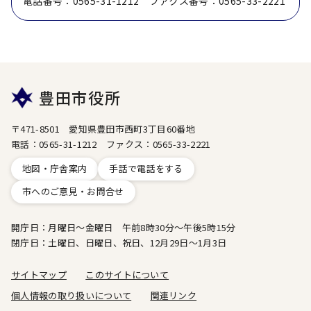
電話番号：0565-31-1212 ファクス番号：0565-33-2221
豊田市役所
〒471-8501 愛知県豊田市西町3丁目60番地
電話：0565-31-1212 ファクス：0565-33-2221
地図・庁舎案内
手話で電話をする
市へのご意見・お問合せ
開庁日：月曜日～金曜日 午前8時30分～午後5時15分
閉庁日：土曜日、日曜日、祝日、12月29日～1月3日
サイトマップ
このサイトについて
個人情報の取り扱いについて
関連リンク