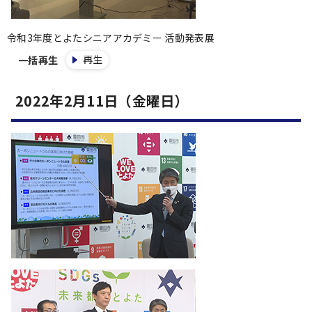
令和3年度とよたシニアアカデミー 活動発表展
再生
一括再生
2022年2月11日（金曜日）