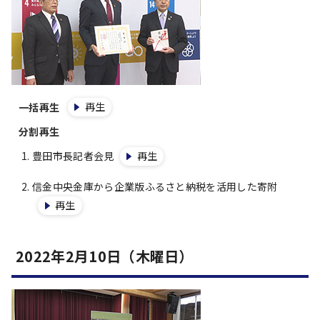
再生
一括再生
分割再生
豊田市長記者会見
再生
信金中央金庫から企業版ふるさと納税を活用した寄附
再生
2022年2月10日（木曜日）