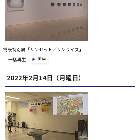
常設特別展「サンセット／サンライズ」
再生
一括再生
2022年2月14日（月曜日）