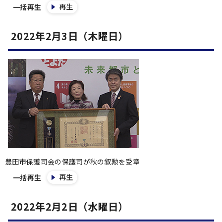
再生
一括再生
2022年2月3日（木曜日）
豊田市保護司会の保護司が秋の叙勲を受章
再生
一括再生
2022年2月2日（水曜日）