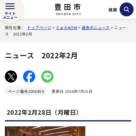
豊田市
検索
サイト
TOYOTA CITY
メニュー
現在位置：
トップページ
>
とよたNOW
>
過去のニュース
> ニュー
ス 2022年2月
ニュース 2022年2月
ページ番号
2000459
更新日 2026年7月15日
2022年2月28日（月曜日）