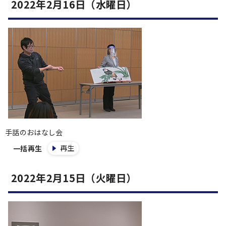
2022年2月16日（水曜日）
手話のおはなし会
再生
一括再生
2022年2月15日（火曜日）