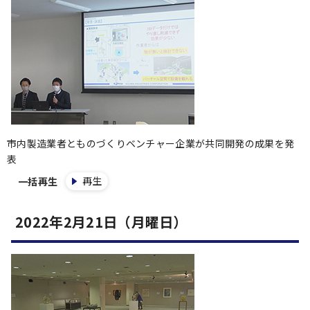
市内製造業者とものづくりベンチャー企業が共同開発の成果を発
表
再生
一括再生
2022年2月21日（月曜日）