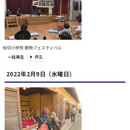
佐切小学校 動物フェスティバル
再生
一括再生
2022年2月9日（水曜日）