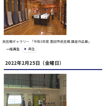
民芸館ギャラリー 「令和3年度 豊田市民芸館 講座作品展」
再生
一括再生
2022年2月25日（金曜日）