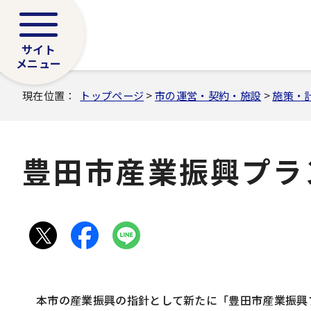
サイト
メニュー
現在位置：
トップページ
>
市の運営・契約・施設
>
施策・
豊田市産業振興プラン2
本市の産業振興の指針として新たに「豊田市産業振興プラ