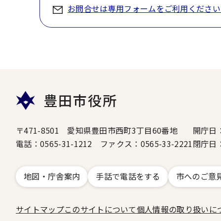
お問合せは専用フォームをご利用ください
豊田市役所
〒471-8501 愛知県豊田市西町3丁目60番地
開庁日
電話：0565-31-1212 ファクス：0565-33-2221
閉庁日
地図・庁舎案内
手話で電話をする
市へのご意
サイトマップ
このサイトについて
個人情報の取り扱いに