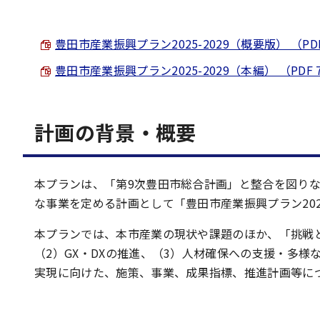
豊田市産業振興プラン2025-2029（概要版） （PDF 
豊田市産業振興プラン2025-2029（本編） （PDF 7
計画の背景・概要
本プランは、「第9次豊田市総合計画」と整合を図り
な事業を定める計画として「豊田市産業振興プラン2025
本プランでは、本市産業の現状や課題のほか、「挑戦
（2）GX・DXの推進、（3）人材確保への支援・多
実現に向けた、施策、事業、成果指標、推進計画等に