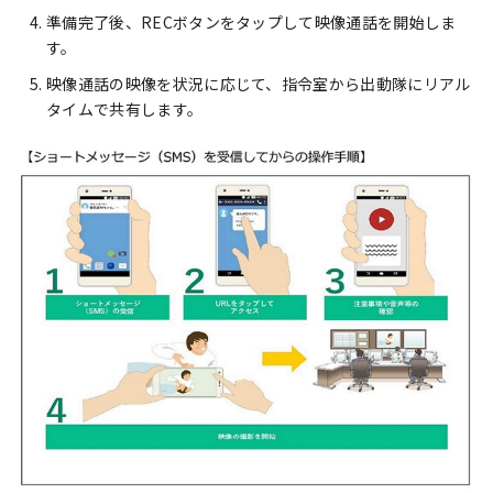
準備完了後、RECボタンをタップして映像通話を開始しま
す。
映像通話の映像を状況に応じて、指令室から出動隊にリアル
タイムで共有します。