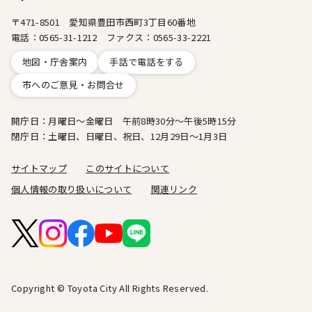
〒471-8501 愛知県豊田市西町3丁目60番地
電話：0565-31-1212 ファクス：0565-33-2221
地図・庁舎案内
手話で電話をする
市へのご意見・お問合せ
開庁日：月曜日～金曜日 午前8時30分～午後5時15分
閉庁日：土曜日、日曜日、祝日、12月29日～1月3日
サイトマップ
このサイトについて
個人情報の取り扱いについて
関連リンク
Copyright © Toyota City All Rights Reserved.