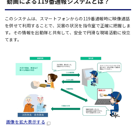
動画による119番通報システムとは？
このシステムは、スマートフォンからの119番通報時に映像通話
を併せて利用することで、災害の状況を指令室で正確に把握しま
す。その情報を出動隊と共有して、安全で円滑な現場活動に役立
てます。
画像を拡大表示する