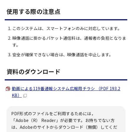
使用する際の注意点
このシステムは、スマートフォンのみに対応しています。
映像通話に掛かるパケット通信料は、通報者の負担となりま
す。
安全が確保できない場合は、映像通話を中止します。
資料のダウンロード
動画による119番通報システム広報用チラシ （PDF 193.2
KB）
PDF形式のファイルをご利用するためには，
「Adobe（R） Reader」が必要です。お持ちでない方
は、Adobeのサイトからダウンロード（無償）してくだ