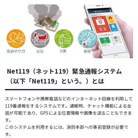
Net119（ネット119）緊急通報システム
（以下「Net119」という。）とは
スマートフォンや携帯電話などのインターネット回線を利用して
119番通報をするシステムです。通報時、チャット機能による会
話が可能であり、GPSによる位置情報や画像を送ることもできま
す。
このシステムを利用するには、消防本部への事前登録が必要で
す。