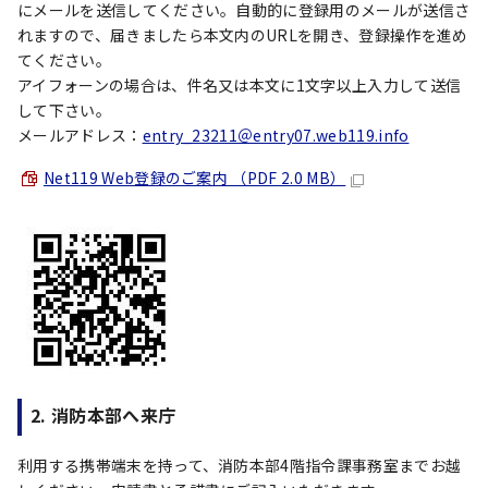
にメールを送信してください。自動的に登録用のメールが送信さ
れますので、届きましたら本文内のURLを開き、登録操作を進め
てください。
アイフォーンの場合は、件名又は本文に1文字以上入力して送信
して下さい。
メールアドレス：
entry_23211＠entry07.web119.info
Net119 Web登録のご案内 （PDF 2.0 MB）
2. 消防本部へ来庁
利用する携帯端末を持って、消防本部4階指令課事務室までお越