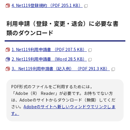
4. Net119登録規約 （PDF 205.1 KB）
利用申請（登録・変更・退会）に必要な書
類のダウンロード
1. Net119利用申請書 （PDF 207.5 KB）
2. Net119利用申請書 （Word 28.5 KB）
3．Net119利用申請書（記入例） （PDF 291.3 KB）
PDF形式のファイルをご利用するためには，
「Adobe（R） Reader」が必要です。お持ちでない方
は、Adobeのサイトからダウンロード（無償）してくだ
さい。
Adobeのサイトへ新しいウィンドウでリンクしま
す。