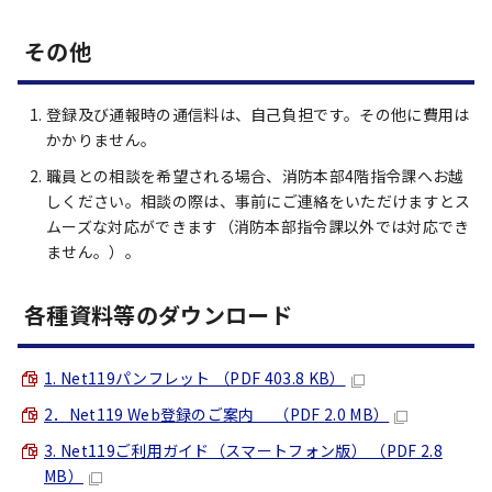
その他
登録及び通報時の通信料は、自己負担です。その他に費用は
かかりません。
職員との相談を希望される場合、消防本部4階指令課へお越
しください。相談の際は、事前にご連絡をいただけますとス
ムーズな対応ができます（消防本部指令課以外では対応でき
ません。）。
各種資料等のダウンロード
1. Net119パンフレット （PDF 403.8 KB）
2．Net119 Web登録のご案内 （PDF 2.0 MB）
3. Net119ご利用ガイド（スマートフォン版） （PDF 2.8
MB）