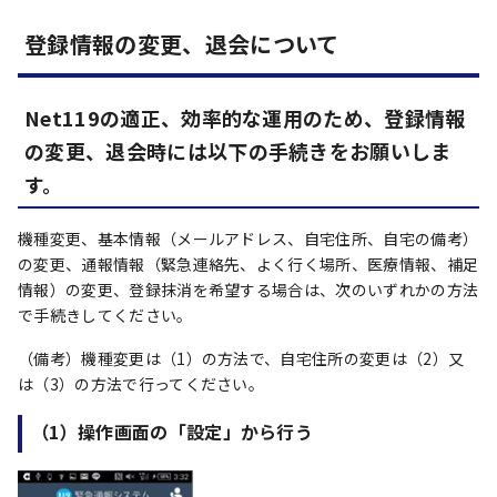
登録情報の変更、退会について
Net119の適正、効率的な運用のため、登録情報
の変更、退会時には以下の手続きをお願いしま
す。
機種変更、基本情報（メールアドレス、自宅住所、自宅の備考）
の変更、通報情報（緊急連絡先、よく行く場所、医療情報、補足
情報）の変更、登録抹消を希望する場合は、次のいずれかの方法
で手続きしてください。
（備考）機種変更は（1）の方法で、自宅住所の変更は（2）又
は（3）の方法で行ってください。
（1）操作画面の「設定」から行う