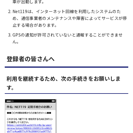
車が出動します。
Net119は、インターネット回線を利用したシステムのた
め、通信事業者のメンテナンスや障害によってサービスが停
止する場合があります。
GPSの通知が許可されていないと通報することができませ
ん。
登録者の皆さんへ
利用を継続するため、次の手続きをお願いしま
す。