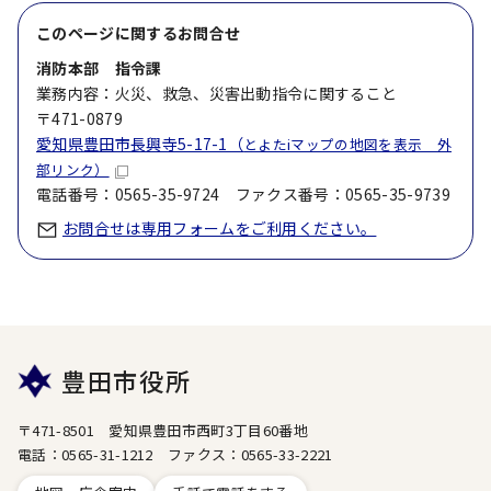
このページに関する
お問合せ
消防本部 指令課
業務内容：火災、救急、災害出動指令に関すること
〒471-0879
愛知県豊田市長興寺5-17-1（
とよたiマップの地図を表示 外
部リンク）
電話番号：0565-35-9724 ファクス番号：0565-35-9739
お問合せは専用フォームをご利用ください。
豊田市役所
〒471-8501 愛知県豊田市西町3丁目60番地
電話：0565-31-1212 ファクス：0565-33-2221