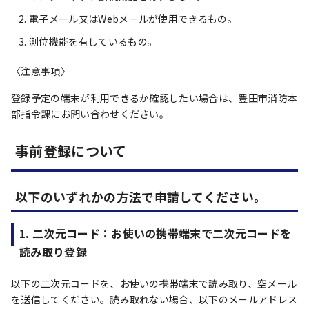
電子メール又はWebメールが使用できるもの。
測位機能を有しているもの。
〈注意事項〉
登録予定の端末が利用できるか確認したい場合は、豊田市消防本
部指令課にお問い合わせください。
事前登録について
以下のいずれかの方法で申請してください。
1. 二次元コード：お使いの携帯端末で二次元コードを
読み取り登録
以下の二次元コードを、お使いの携帯端末で読み取り、空メール
を送信してください。読み取れない場合、以下のメールアドレス