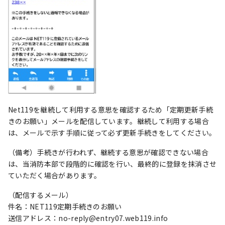
Net119を継続して利用する意思を確認するため「定期更新手続
きのお願い」メールを配信しています。継続して利用する場合
は、メールで示す手順に従って必ず更新手続きをしてください。
（備考）手続きが行われず、継続する意思が確認できない場合
は、当消防本部で段階的に確認を行い、最終的に登録を抹消させ
ていただく場合があります。
（配信するメール）
件名：NET119定期手続きのお願い
送信アドレス：no-reply@entry07.web119.info