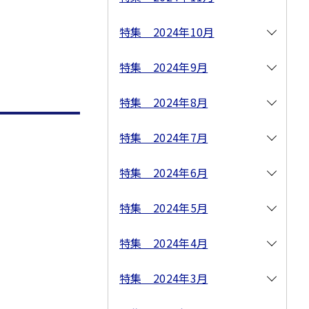
特集 2024年10月
特集 2024年9月
特集 2024年8月
特集 2024年7月
特集 2024年6月
特集 2024年5月
特集 2024年4月
特集 2024年3月