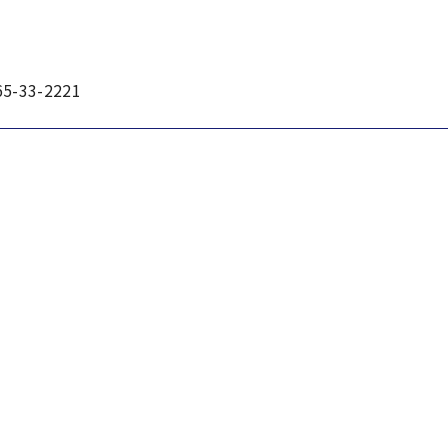
-33-2221