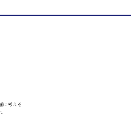
緒に考える
す。