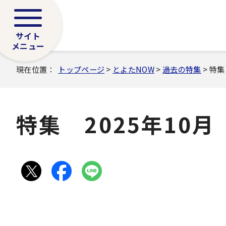
サイト
メニュー
現在位置：
トップページ
>
とよたNOW
>
過去の特集
> 特集
特集 2025年10月