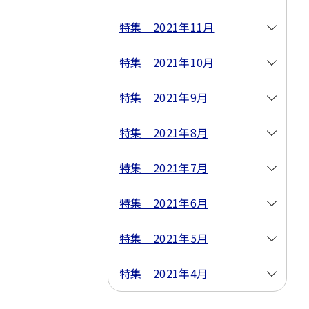
特集 2021年11月
特集 2021年10月
特集 2021年9月
特集 2021年8月
特集 2021年7月
特集 2021年6月
特集 2021年5月
特集 2021年4月