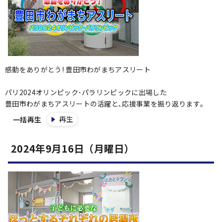
感動をありがとう! 豊田市わがまちアスリート
パリ2024オリンピック･パラリンピックに出場した
豊田市わがまちアスリートの活躍と､応援事業を振り返ります｡
再生
一括再生
2024年9月16日（月曜日）