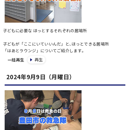
子どもに必要な ほっとするそれぞれの居場所
子どもが「ここにいていいんだ」と､ほっとできる居場所
「はあとラウンジ」についてご紹介します｡
再生
一括再生
2024年9月9日（月曜日）