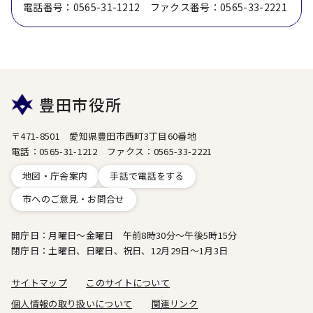
電話番号：0565-31-1212 ファクス番号：0565-33-2221
豊田市役所
〒471-8501 愛知県豊田市西町3丁目60番地
電話：0565-31-1212 ファクス：0565-33-2221
地図・庁舎案内
手話で電話をする
市へのご意見・お問合せ
開庁日：月曜日～金曜日 午前8時30分～午後5時15分
閉庁日：土曜日、日曜日、祝日、12月29日～1月3日
サイトマップ
このサイトについて
個人情報の取り扱いについて
関連リンク