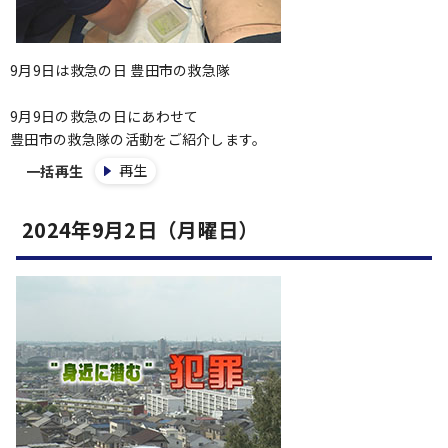
9月9日は救急の日 豊田市の救急隊
9月9日の救急の日にあわせて
豊田市の救急隊の活動をご紹介します。
再生
一括再生
2024年9月2日（月曜日）