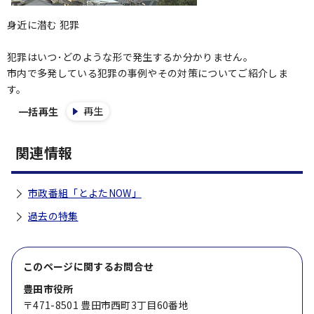
身近に潜む 犯罪
犯罪はいつ･どのような形で発生するか分かりません。
市内で多発している犯罪の事例やその対策についてご紹介しま
す。
再生
一括再生
関連情報
市政番組「とよたNOW」
過去の特集
このページに関する
お問合せ
豊田市役所
〒471-8501 豊田市西町3丁目60番地