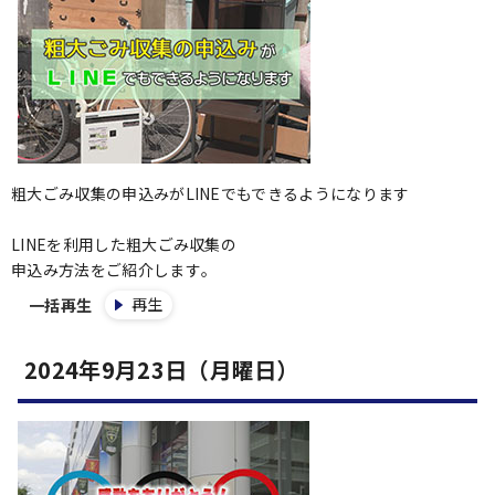
粗大ごみ収集の申込みがLINEでもできるようになります
LINEを利用した粗大ごみ収集の
申込み方法をご紹介します｡
再生
一括再生
2024年9月23日（月曜日）