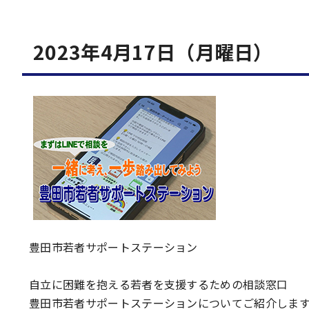
2023年4月17日（月曜日）
豊田市若者サポートステーション
自立に困難を抱える若者を支援するための相談窓口
豊田市若者サポートステーションについてご紹介しま