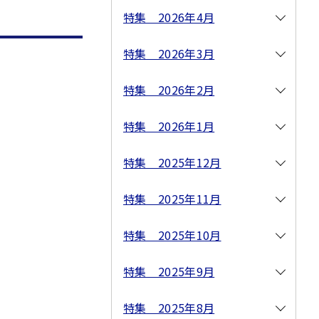
特集 2026年4月
特集 2026年3月
特集 2026年2月
特集 2026年1月
特集 2025年12月
特集 2025年11月
特集 2025年10月
特集 2025年9月
特集 2025年8月