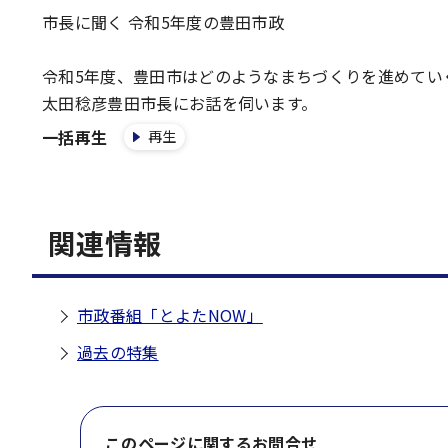
市長に聞く 令和5年度の豊田市政
令和5年度、豊田市はどのようなまちづくりを進めてい
太田稔彦豊田市長にお話を伺います。
一括再生
再生
関連情報
市政番組「とよたNOW」
過去の特集
このページに関する
お問合せ