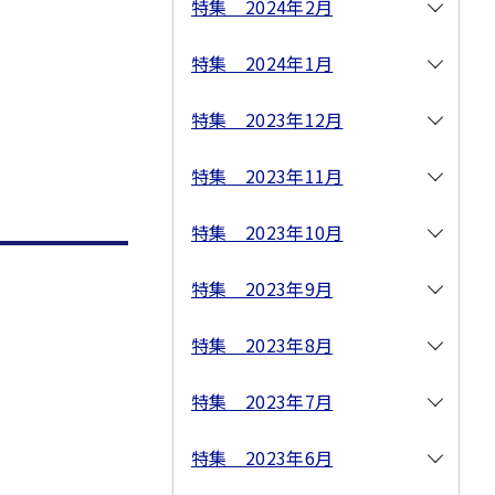
特集 2024年2月
特集 2024年1月
特集 2023年12月
特集 2023年11月
特集 2023年10月
特集 2023年9月
特集 2023年8月
特集 2023年7月
特集 2023年6月