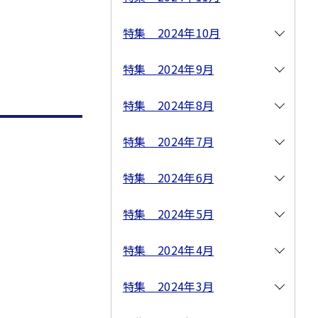
特集 2024年10月
特集 2024年9月
特集 2024年8月
特集 2024年7月
特集 2024年6月
特集 2024年5月
特集 2024年4月
特集 2024年3月