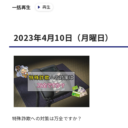
一括再生
再生
2023年4月10日（月曜日）
特殊詐欺への対策は万全ですか？