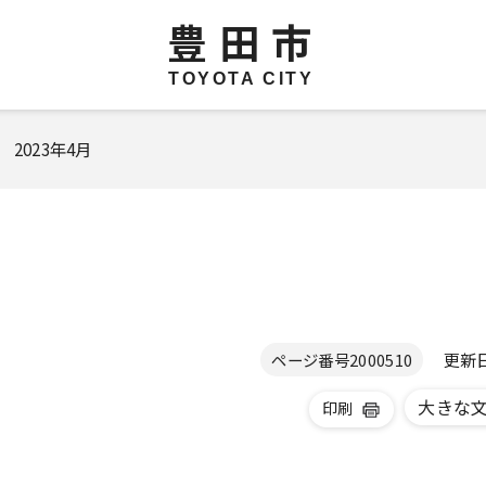
豊田市
TOYOTA CITY
 2023年4月
更新日 
ページ番号
2000510
大きな
印刷