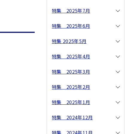
特集 2025年7月
特集 2025年6月
特集 2025年5月
特集 2025年4月
特集 2025年3月
特集 2025年2月
特集 2025年1月
特集 2024年12月
特集 2024年11月