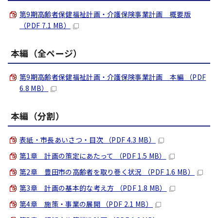
第9期高齢者保健福祉計画・介護保険事業計画 概要版
（PDF 7.1 MB）
本編（全ページ）
第9期高齢者保健福祉計画・介護保険事業計画 本編 （PDF
6.8 MB）
本編（分割）
表紙・市長あいさつ・目次 （PDF 4.3 MB）
第1章 計画の策定にあたって （PDF 1.5 MB）
第2章 豊田市の高齢者を取り巻く状況 （PDF 1.6 MB）
第3章 計画の基本的な考え方 （PDF 1.8 MB）
第4章 施策・事業の展開 （PDF 2.1 MB）