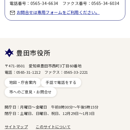
電話番号：0565-34-6634 ファクス番号：0565-34-6034
お問合せは専用フォームをご利用ください。
豊田市役所
〒471-8501 愛知県豊田市西町3丁目60番地
電話：0565-31-1212 ファクス：0565-33-2221
地図・庁舎案内
手話で電話をする
市へのご意見・お問合せ
開庁日：月曜日～金曜日 午前8時30分～午後5時15分
閉庁日：土曜日、日曜日、祝日、12月29日～1月3日
サイトマップ
このサイトについて