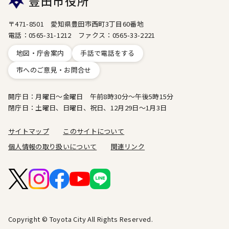
豊田市役所
〒471-8501 愛知県豊田市西町3丁目60番地
電話：0565-31-1212 ファクス：0565-33-2221
地図・庁舎案内
手話で電話をする
市へのご意見・お問合せ
開庁日：月曜日～金曜日 午前8時30分～午後5時15分
閉庁日：土曜日、日曜日、祝日、12月29日～1月3日
サイトマップ
このサイトについて
個人情報の取り扱いについて
関連リンク
Copyright © Toyota City All Rights Reserved.