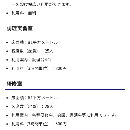
ーを設け幅広い利用ができます。
利用料：無料
調理実習室
床面積：81平方メートル
客席数（定員）：25人
利用案内：調理台4台
利用料（3時間単位）：800円
研修室
床面積：61平方メートル
客席数（定員）：28人
利用案内：各種研修会、会議、講演会等に利用できます。
利用料（3時間単位）：500円