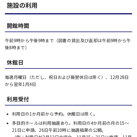
施設の利用
開館時間
午前9時から午後9時まで（図書の貸出及び返却は午前9時から午
後8時まで）
休館日
毎週月曜日（ただし、祝日および振替休日は除く）、12月28日
から翌年1月4日
利用受付
利用日の1か月前から予約。休館日は除く。
多目的ホールは利用抽選あり。利用日の4か月前の月の15～
21日に申請、26日午前10時に抽選結果の公開。