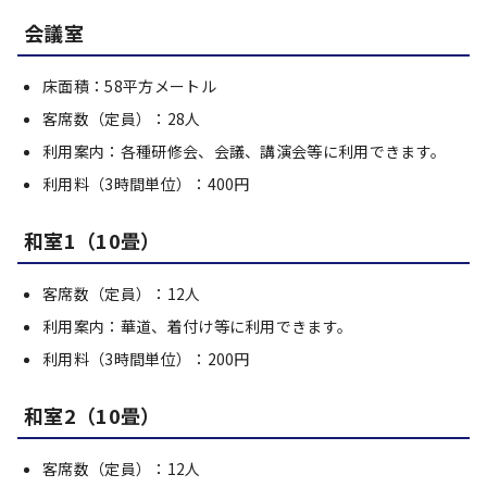
会議室
床面積：58平方メートル
客席数（定員）：28人
利用案内：各種研修会、会議、講演会等に利用できます。
利用料（3時間単位）：400円
和室1（10畳）
客席数（定員）：12人
利用案内：華道、着付け等に利用できます。
利用料（3時間単位）：200円
和室2（10畳）
客席数（定員）：12人