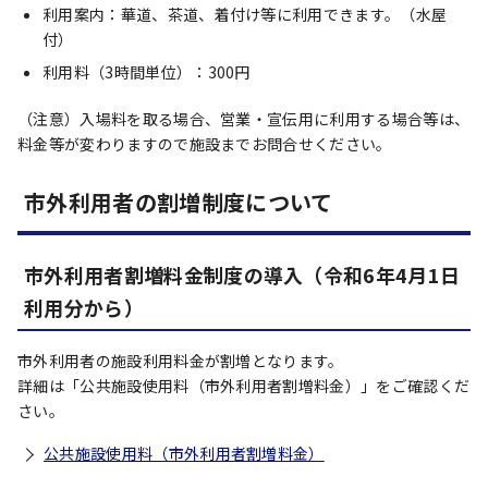
利用案内：華道、茶道、着付け等に利用できます。（水屋
付）
利用料（3時間単位）：300円
（注意）入場料を取る場合、営業・宣伝用に利用する場合等は、
料金等が変わりますので施設までお問合せください。
市外利用者の割増制度について
市外利用者割増料金制度の導入（令和6年4月1日
利用分から）
市外利用者の施設利用料金が割増となります。
詳細は「公共施設使用料（市外利用者割増料金）」をご確認くだ
さい。
公共施設使用料（市外利用者割増料金）